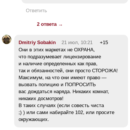
Ответить
2 ответа →
Dmitriy Sobakin
21 июл, 10:21
+15
Они в этих маркетах не ОХРАНА,
что подразумевает лицензирование
и наличие определенных как прав,
так и обязанностей, они просто СТОРОЖА!
Максимум, на что они имеют право —
вызвать полицию и ПОПРОСИТЬ
вас дождаться наряда. Никаких комнат,
никаких досмотров!
В таких случаях (если совесть чиста
;) ) или сами набирайте 102, или просите
окружающих.