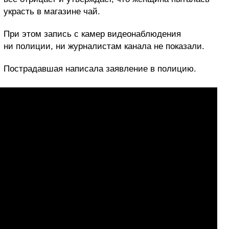
украсть в магазине чай.
При этом запись с камер видеонаблюдения
ни полиции, ни журналистам канала не показали.
Пострадавшая написала заявление в полицию.