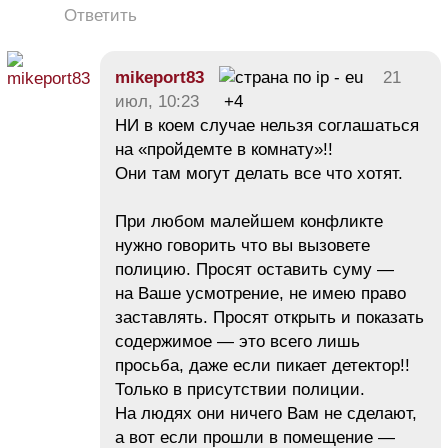
Ответить
mikeport83
21
июл, 10:23
+4
НИ в коем случае нельзя соглашаться
на «пройдемте в комнату»!!
Они там могут делать все что хотят.
При любом малейшем конфликте
нужно говорить что вы вызовете
полицию. Просят оставить суму —
на Ваше усмотрение, не имею право
заставлять. Просят открыть и показать
содержимое — это всего лишь
просьба, даже если пикает детектор!!
Только в присутствии полиции.
На людях они ничего Вам не сделают,
а вот если прошли в помещение —