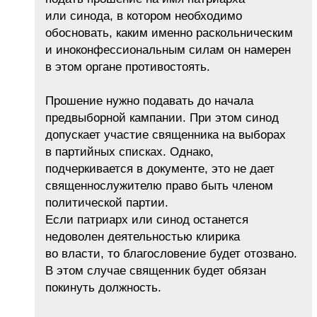
или синода, в котором необходимо
обосновать, каким именно раскольническим
и иноконфессиональным силам он намерен
в этом органе противостоять.
Прошение нужно подавать до начала
предвыборной кампании. При этом синод
допускает участие священника на выборах
в партийных списках. Однако,
подчеркивается в документе, это не дает
священнослужителю право быть членом
политической партии.
Если патриарх или синод останется
недоволен деятельностью клирика
во власти, то благословение будет отозвано.
В этом случае священник будет обязан
покинуть должность.