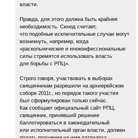
власти.
Правда, для этого должна быть крайняя
необходимость. Синод считает,
что подобные исключительные случаи могут
возникнуть, например, когда
«раскольнические и иноконфессиональные
силы стремятся использовать власть
для борьбы с РПЦ».
Строго говоря, участвовать в выборах
священникам разрешили на архиерейском
соборе 2011г., но порядок такого участия
был сформулирован только сейчас.
Как сообщает официальный сайт РПЦ,
священник, принявший решение
баллотироваться в законодательный
или исполнительный орган власти, должен
подать прошение на имя патриарха