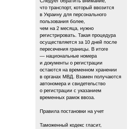
Следует обратить внимание,
что транспорт, который ввозится
в Украину для персонального
пользования более,
чем на 2 месяца, нужно
регистрировать. Такая процедура
осуществляется за 10 дней после
пересечения границы. В итоге
— национальные номера
и документы о регистрации
остаются на временном хранении
в органах МВД. Взамен получаются
автономера и свидетельство
о регистрации с указанием
временных рамок ввоза.
Правила постановки на учет
Таможенный кодекс гласит,