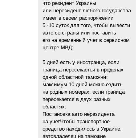
что резидент Украины
или нерезидент любого государства
имеет в своем распоряжении
5 -10 суток для того, чтобы вывести
авто со страны или поставить
его на временный учет в сервисном
центре МВД:
5 дней есть у иностранца, если
граница пересекается в пределах
одной областной таможни;
максимум 10 дней можно ездить
на родных номерах, если граница
пересекается в двух разных
областях.
Постановка авто нерезидента
на учетЧтобы транспортное
средство находилось в Украине,
автовладелец на таможне