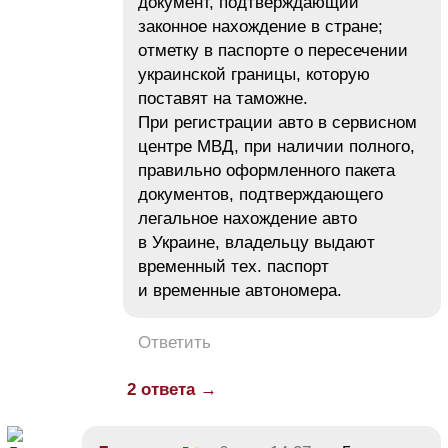
документ, подтверждающий
законное нахождение в стране;
отметку в паспорте о пересечении
украинской границы, которую
поставят на таможне.
При регистрации авто в сервисном
центре МВД, при наличии полного,
правильно оформленного пакета
документов, подтверждающего
легальное нахождение авто
в Украине, владельцу выдают
временный тех. паспорт
и временные автономера.
Ответить
2 ответа →