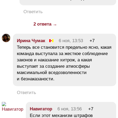
Ответить
2 ответа →
Ирина Чумак
6 ноя, 13:53
+7
Теперь все становится предельно ясно, какая
команда выступала за жесткое соблюдение
законов и наказание хитрож, а какая
выступает за создание атмосферы
максимальной вседозволенности
и безнаказаности.
Ответить
Навигатор
6 ноя, 13:56
+7
Если этот механизм штрафов