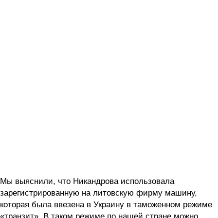
Мы выяснили, что Никандрова использовала
зарегистрированную на литовскую фирму машину,
которая была ввезена в Украину в таможенном режиме
«транзит». В таком режиме по нашей стране можно