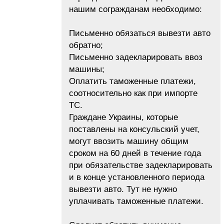
нашим согражданам необходимо:
Письменно обязаться вывезти авто
обратно;
Письменно задекларировать ввоз
машины;
Оплатить таможенные платежи,
соотносительно как при импорте
ТС.
Граждане Украины, которые
поставлены на консульский учет,
могут ввозить машину общим
сроком на 60 дней в течение года
при обязательстве задекларировать
и в конце установленного периода
вывезти авто. Тут не нужно
уплачивать таможенные платежи.