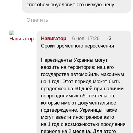
способом обусловит его низкую цену
Ответить
Навигатор
6 ноя, 17:26
-3
Сроки временного пересечения
Нерезиденты Украины могут
ввозить на территорию нашего
государства автомобиль максимум
на 1 год. Этот период может быть
продолжен на 60 дней при наличии
непреодолимых обстоятельств,
которые имеют документальное
подтверждение. Украинцы также
могут ввезти иностранное авто
на 1 год с возможностью продления
периода на 2 месяца. Для этого