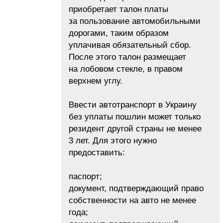
приобретает талон платы
за пользование автомобильными
дорогами, таким образом
уплачивая обязательный сбор.
После этого талон размещает
на лобовом стекле, в правом
верхнем углу.
Ввести автотранспорт в Украину
без уплаты пошлин может только
резидент другой страны не менее
3 лет. Для этого нужно
предоставить:
паспорт;
документ, подтверждающий право
собственности на авто не менее
года;