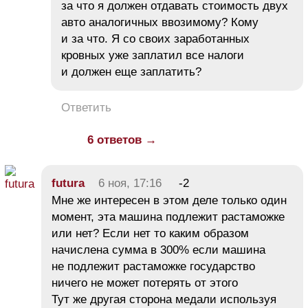
за что я должен отдавать стоимость двух
авто аналогичных ввозимому? Кому
и за что. Я со своих заработанных
кровных уже заплатил все налоги
и должен еще заплатить?
Ответить
6 ответов →
futura
6 ноя, 17:16
-2
Мне же интересен в этом деле только один
момент, эта машина подлежит растаможке
или нет? Если нет то каким образом
начислена сумма в 300% если машина
не подлежит растаможке государство
ничего не может потерять от этого
Тут же другая сторона медали используя