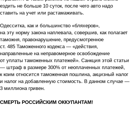
ездить не больше 10 суток, после чего авто надо
ставить на учет или растамаживать.
Одесситка, как и большинство «бляхеров»,
на эту норму закона наплевала, совершив, как полагает
таможня, правонарушение, предусмотренное
ст. 485 Таможенного кодекса — «действия,
направленные на неправомерное освобождение
от уплаты таможенных платежей». Санкция этой статьи
— штраф в размере 300% от неоплаченных платежей,
к коим относится таможенная пошлина, акцизный налог
и налог на добавленную стоимость. В данном случае —
3 миллиона гривен.
СМЕРТЬ РОССИЙСКИМ ОККУПАНТАМ!