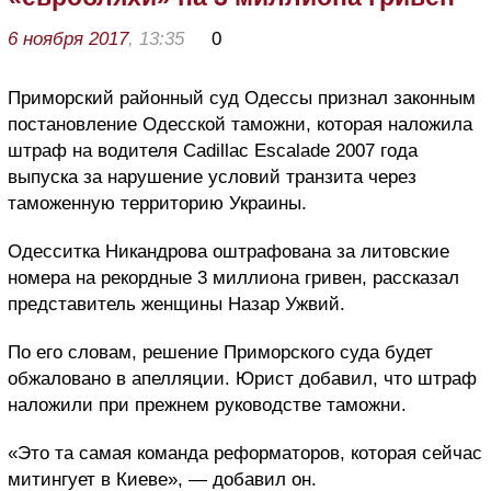
6 ноября 2017
, 13:35
0
Приморский районный суд Одессы признал законным
постановление Одесской таможни, которая наложила
штраф на водителя Cadillac Escalade 2007 года
выпуска за нарушение условий транзита через
таможенную территорию Украины.
Одесситка Никандрова оштрафована за литовские
номера на рекордные 3 миллиона гривен, рассказал
представитель женщины Назар Ужвий.
По его словам, решение Приморского суда будет
обжаловано в апелляции. Юрист добавил, что штраф
наложили при прежнем руководстве таможни.
«Это та самая команда реформаторов, которая сейчас
митингует в Киеве», — добавил он.