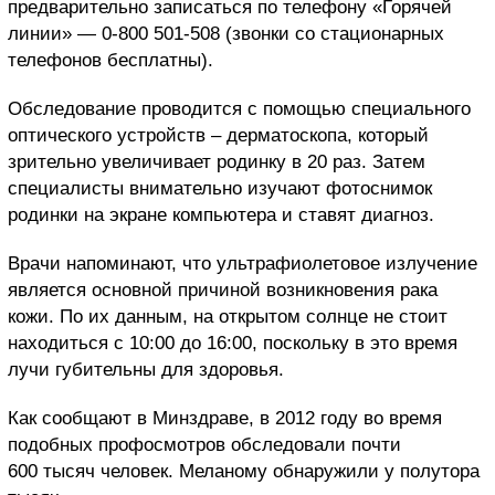
предварительно записаться по телефону «Горячей
линии» — 0-800 501-508 (звонки со стационарных
телефонов бесплатны).
Обследование проводится с помощью специального
оптического устройств – дерматоскопа, который
зрительно увеличивает родинку в 20 раз. Затем
специалисты внимательно изучают фотоснимок
родинки на экране компьютера и ставят диагноз.
Врачи напоминают, что ультрафиолетовое излучение
является основной причиной возникновения рака
кожи. По их данным, на открытом солнце не стоит
находиться с 10:00 до 16:00, поскольку в это время
лучи губительны для здоровья.
Как сообщают в Минздраве, в 2012 году во время
подобных профосмотров обследовали почти
600 тысяч человек. Меланому обнаружили у полутора