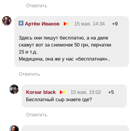
Ответить
Артём Иванов
15 мая, 14:34
+9
Здесь они пишут бесплатно, а на деле
скажут вот за снимочек 50 грн, перчатки
15 и т.д.
Медицина, она же у нас «бесплатная»..
Ответить
Korsar black
15 мая, 15:02
+5
Бесплатный сыр знаете где?
Ответить