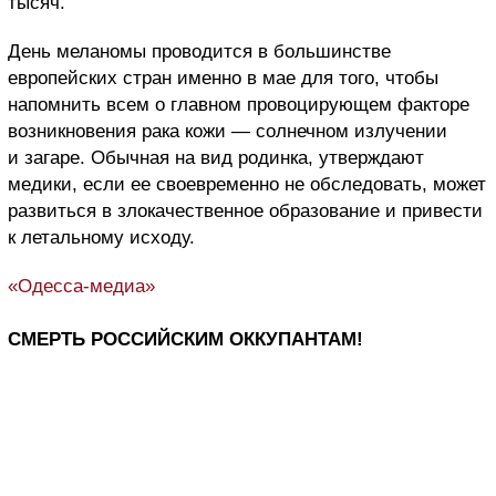
тысяч.
День меланомы проводится в большинстве
европейских стран именно в мае для того, чтобы
напомнить всем о главном провоцирующем факторе
возникновения рака кожи — солнечном излучении
и загаре. Обычная на вид родинка, утверждают
медики, если ее своевременно не обследовать, может
развиться в злокачественное образование и привести
к летальному исходу.
«Одесса-медиа»
СМЕРТЬ РОССИЙСКИМ ОККУПАНТАМ!