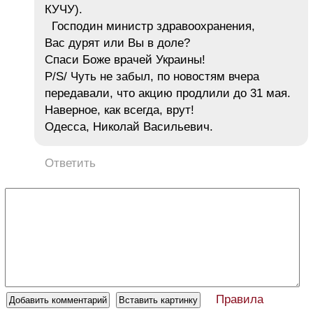
КУЧУ).
Господин министр здравоохранения,
Вас дурят или Вы в доле?
Спаси Боже врачей Украины!
P/S/ Чуть не забыл, по новостям вчера
передавали, что акцию продлили до 31 мая.
Наверное, как всегда, врут!
Одесса, Николай Васильевич.
Ответить
Правила