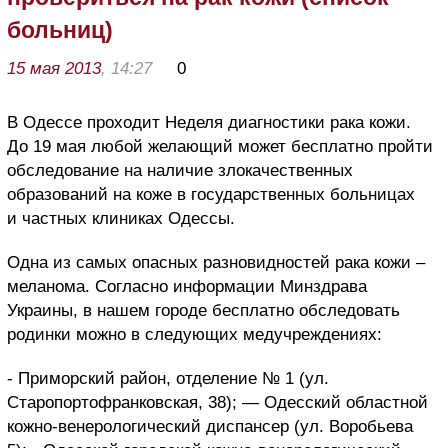
больниц)
15 мая 2013
, 14:27
0
В Одессе проходит Неделя диагностики рака кожи.
До 19 мая любой желающий может бесплатно пройти
обследование на наличие злокачественных
образований на коже в государственных больницах
и частных клиниках Одессы.
Одна из самых опасных разновидностей рака кожи –
меланома. Согласно информации Минздрава
Украины, в нашем городе бесплатно обследовать
родинки можно в следующих медучреждениях:
- Приморский район, отделение № 1 (ул.
Старопортофранковская, 38); — Одесский областной
кожно-венерологический диспансер (ул. Воробьева