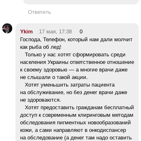
Ответить
Ykim
17 мая, 17:38
0
Господа, Телефон, который нам дали молчит
как рыба об лед!
Только у нас хотят сформировать среди
населения Украины ответственное отношение
к своему здоровью — а многие врачи даже
не слышали о такой акции.
Хотят уменьшить затраты пациента
на обслуживание, но без денег врачи даже
не здороваются.
Хотят предоставить гражданам бесплатный
доступ к современным клиринговым методам
обследования пигментных новообразований
кожи, а сами направляют в онкодиспансер
на обследование (а денег там надо оставить