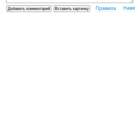
Наве
Правила