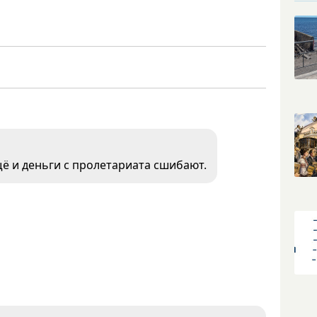
ё и деньги с пролетариата сшибают.