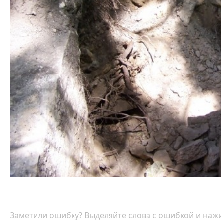
Заметили ошибку? Выделяйте слова с ошибкой и нажи