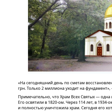
«На сегодняшний день по сметам восстановлен
грн. Только 2 миллиона уходит на фундамент»
Примечательно, что Храм Всех Святых — одна 
Его освятили в 1820-ом. Через 114 лет, в 1934-
и полностью уничтожила храм. Сегодня его хо