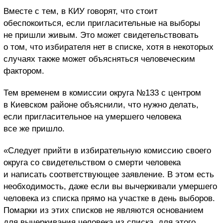
Вместе с тем, в КИУ говорят, что стоит
обеспокоиться, если пригласительные на выборы
не пришли живым. Это может свидетельствовать
о том, что избирателя нет в списке, хотя в некоторых
случаях также может объясняться человеческим
фактором.
Тем временем в комиссии округа №133 с центром
в Киевском районе объяснили, что нужно делать,
если пригласительное на умершего человека
все же пришло.
«Следует прийти в избирательную комиссию своего
округа со свидетельством о смерти человека
и написать соответствующее заявление. В этом есть
необходимость, даже если вы вычеркивали умершего
человека из списка прямо на участке в день выборов.
Помарки из этих списков не являются основанием
для вычеркивания человека из списка, для этого