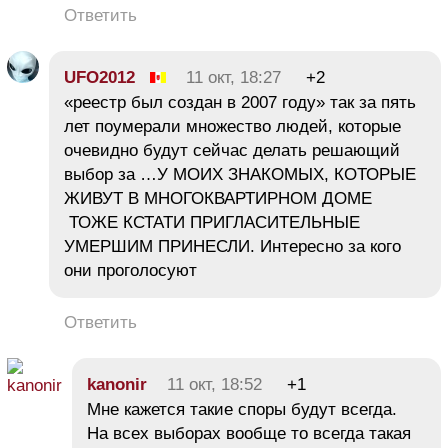
Ответить
UFO2012
11 окт, 18:27
+2
«реестр был создан в 2007 году» так за пять
лет поумерали множество людей, которые
очевидно будут сейчас делать решающий
выбор за …У МОИХ ЗНАКОМЫХ, КОТОРЫЕ
ЖИВУТ В МНОГОКВАРТИРНОМ ДОМЕ
ТОЖЕ КСТАТИ ПРИГЛАСИТЕЛЬНЫЕ
УМЕРШИМ ПРИНЕСЛИ. Интересно за кого
они проголосуют
Ответить
kanonir
11 окт, 18:52
+1
Мне кажется такие споры будут всегда.
На всех выборах вообще то всегда такая