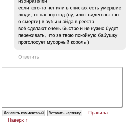
избирателей
если кого-то нет или в списках есть умершие
люди, то паспорткод (ну, или свидетельство
о смерти) в зубы и айда в реестр
всё сделают очень быстро и не нужно будет
переживать, что за твою покойную бабушку
проголосует мусорный король )
Ответить
Правила
Наверх ↑