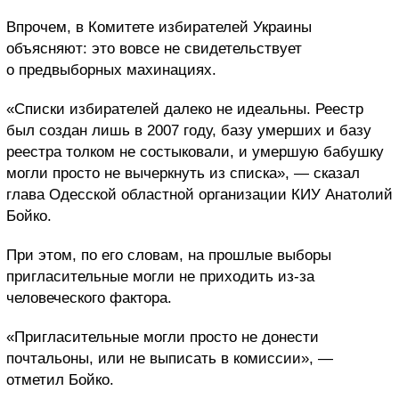
Впрочем, в Комитете избирателей Украины
объясняют: это вовсе не свидетельствует
о предвыборных махинациях.
«Списки избирателей далеко не идеальны. Реестр
был создан лишь в 2007 году, базу умерших и базу
реестра толком не состыковали, и умершую бабушку
могли просто не вычеркнуть из списка», — сказал
глава Одесской областной организации КИУ Анатолий
Бойко.
При этом, по его словам, на прошлые выборы
пригласительные могли не приходить из-за
человеческого фактора.
«Пригласительные могли просто не донести
почтальоны, или не выписать в комиссии», —
отметил Бойко.