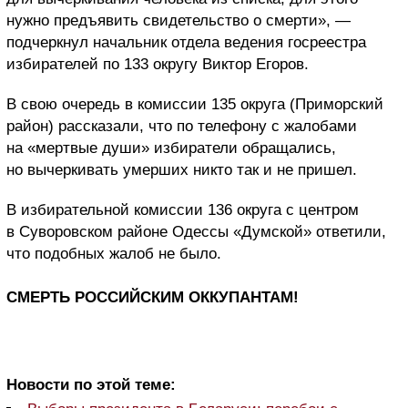
нужно предъявить свидетельство о смерти», —
подчеркнул начальник отдела ведения госреестра
избирателей по 133 округу Виктор Егоров.
В свою очередь в комиссии 135 округа (Приморский
район) рассказали, что по телефону с жалобами
на «мертвые души» избиратели обращались,
но вычеркивать умерших никто так и не пришел.
В избирательной комиссии 136 округа с центром
в Суворовском районе Одессы «Думской» ответили,
что подобных жалоб не было.
СМЕРТЬ РОССИЙСКИМ ОККУПАНТАМ!
Новости по этой теме: