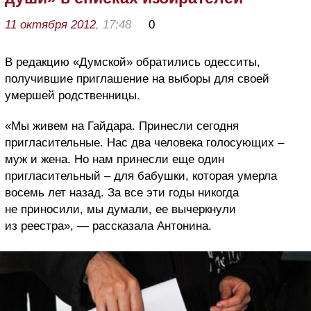
11 октября 2012
, 17:48
0
В редакцию «Думской» обратились одесситы,
получившие приглашение на выборы для своей
умершей родственницы.
«Мы живем на Гайдара. Принесли сегодня
пригласительные. Нас два человека голосующих –
муж и жена. Но нам принесли еще один
пригласительный – для бабушки, которая умерла
восемь лет назад. За все эти годы никогда
не приносили, мы думали, ее вычеркнули
из реестра», — рассказала Антонина.