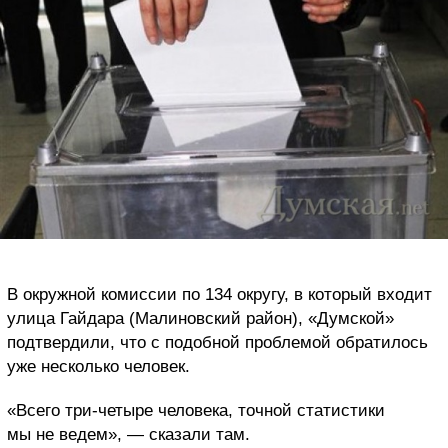
В окружной комиссии по 134 округу, в который входит
улица Гайдара (Малиновский район), «Думской»
подтвердили, что с подобной проблемой обратилось
уже несколько человек.
«Всего три-четыре человека, точной статистики
мы не ведем», — сказали там.