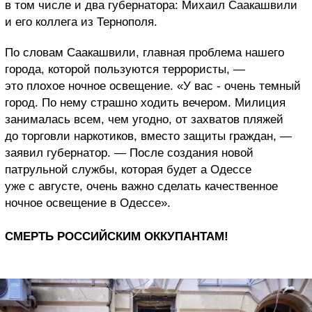
в том числе и два губернатора: Михаил Саакашвили
и его коллега из Тернополя.
По словам Саакашвили, главная проблема нашего
города, которой пользуются террористы, —
это плохое ночное освещение. «У вас - очень темный
город. По нему страшно ходить вечером. Милиция
занималась всем, чем угодно, от захватов пляжей
до торговли наркотиков, вместо защиты граждан, —
заявил губернатор. — После создания новой
патрульной службы, которая будет а Одессе
уже с августе, очень важно сделать качественное
ночное освещение в Одессе».
СМЕРТЬ РОССИЙСКИМ ОККУПАНТАМ!