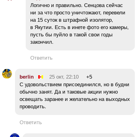
Логично и правильно. Сенцова сейчас
ни за что просто уничтожают, перевели
на 15 суток в штрафной изолятор,
в Якутии. Есть в инете фото его камеры,
пусть бы пуйло в такой свои годы
закончил.
Ответить
berlin
25 окт, 22:10
+5
С удовольствием присоединился, но в будни
обычно занят. Да и таковые акции нужно
освещать заранее и желательно на выходных
проводить.
Ответить