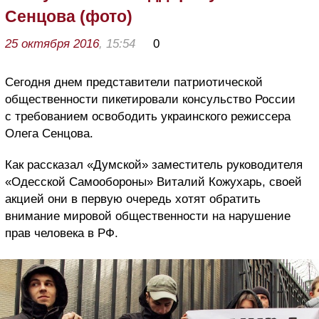
Сенцова (фото)
25 октября 2016
, 15:54
0
Сегодня днем представители патриотической
общественности пикетировали консульство России
с требованием освободить украинского режиссера
Олега Сенцова.
Как рассказал «Думской» заместитель руководителя
«Одесской Самообороны» Виталий Кожухарь, своей
акцией они в первую очередь хотят обратить
внимание мировой общественности на нарушение
прав человека в РФ.