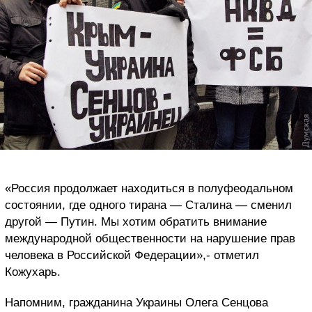
«Россия продолжает находиться в полуфеодальном
состоянии, где одного тирана — Сталина — сменил
другой — Путин. Мы хотим обратить внимание
международной общественности на нарушение прав
человека в Российской Федерации»,- отметил
Кожухарь.
Напомним, гражданина Украины Олега Сенцова