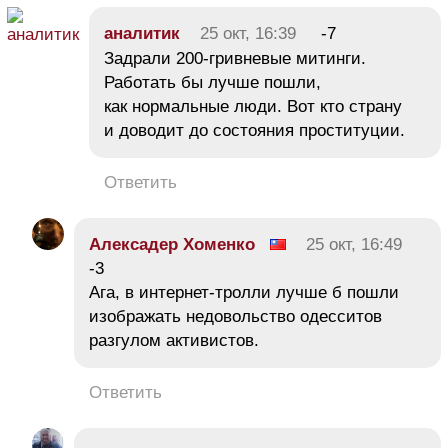
аналитик
25 окт, 16:39
-7
Задрали 200-гривневые митинги.
Работать бы лучше пошли,
как нормальные люди. Вот кто страну
и доводит до состояния проституции.
Ответить
Алексадер Хоменко
25 окт, 16:49
-3
Ага, в интернет-тролли лучше б пошли
изображать недовольство одесситов
разгулом активистов.
Ответить