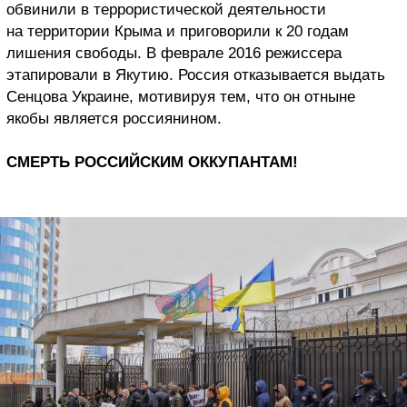
обвинили в террористической деятельности
на территории Крыма и приговорили к 20 годам
лишения свободы. В феврале 2016 режиссера
этапировали в Якутию. Россия отказывается выдать
Сенцова Украине, мотивируя тем, что он отныне
якобы является россиянином.
СМЕРТЬ РОССИЙСКИМ ОККУПАНТАМ!