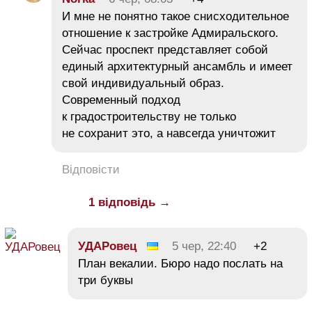
И мне не понятно такое снисходительное
отношение к застройке Адмиральского.
Сейчас проспект представляет собой
единый архитектурный ансамбль и имеет
свой индивидуальный образ.
Современный подход
к градостроительству не только
не сохранит это, а навсегда уничтожит
Відповісти
1 відповідь →
УДАРовец
5 чер, 22:40
+2
План векалии. Бюро надо послать на
три буквы