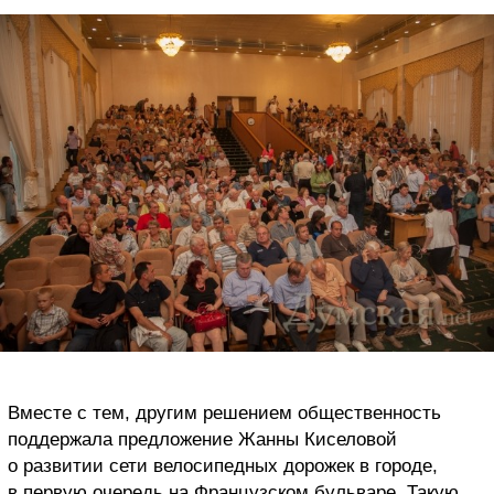
Вместе с тем, другим решением общественность
поддержала предложение Жанны Киселовой
о развитии сети велосипедных дорожек в городе,
в первую очередь на Французском бульваре. Такую