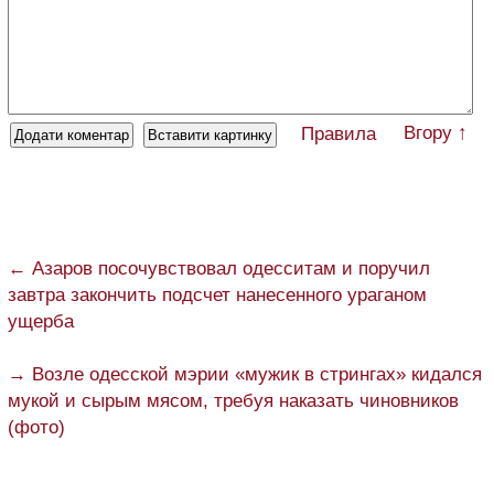
Вгору ↑
Правила
← Азаров посочувствовал одесситам и поручил
завтра закончить подсчет нанесенного ураганом
ущерба
→ Возле одесской мэрии «мужик в стрингах» кидался
мукой и сырым мясом, требуя наказать чиновников
(фото)