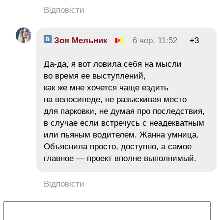
Відповісти
Зоя Мельник
6 чер, 11:52
+3
Да-да, я вот ловила себя на мысли
во время ее выступлений,
как же мне хочется чаще ездить
на велосипеде, не разыскивая место
для парковки, не думая про последствия,
в случае если встречусь с неадекватным
или пьяным водителем. Жанна умница.
Объяснила просто, доступно, а самое
главное — проект вполне выполнимый.
Відповісти