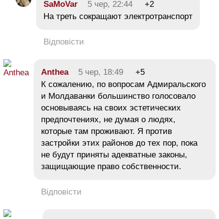
SaMoVar
5 чер, 22:44
+2
На треть сокращают электротранспорт
Відповісти
Anthea
5 чер, 18:49
+5
К сожалению, по вопросам Адмиральского
и Молдаванки большинство голосовало
основываясь на своих эстетических
предпочтениях, не думая о людях,
которые там проживают. Я против
застройки этих районов до тех пор, пока
не будут приняты адекватные законы,
защищающие право собственности.
Відповісти