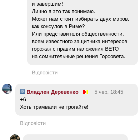
и завершим!
Лично я это так понимаю.
Может нам стоит избирать двух мэров,
как консулов в Риме?
Или представителя общественности,
всем известного защитника интересов
горожан с правим наложения ВЕТО
на сомнительные решения Горсовета.
Відповісти
Владлен Деревенко
5 чер, 18:45
+6
Хоть трамваии не трогайте!
Відповісти