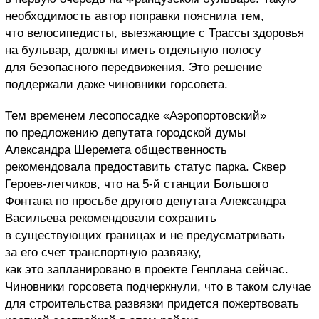
необходимость автор поправки пояснила тем,
что велосипедисты, выезжающие с Трассы здоровья
на бульвар, должны иметь отдельную полосу
для безопасного передвижения. Это решение
поддержали даже чиновники горсовета.
Тем временем лесопосадке «Аэропортовский»
по предложению депутата городской думы
Александра Шеремета общественность
рекомендовала предоставить статус парка. Сквер
Героев-летчиков, что на 5-й станции Большого
Фонтана по просьбе другого депутата Александра
Васильева рекомендовали сохранить
в существующих границах и не предусматривать
за его счет транспортную развязку,
как это запланировано в проекте Генплана сейчас.
Чиновники горсовета подчеркнули, что в таком случае
для строительства развязки придется пожертвовать