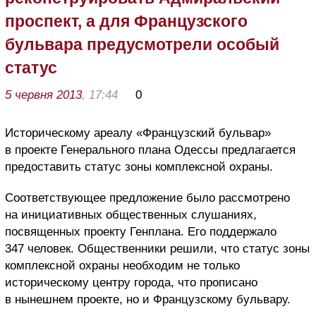
проспект, а для Французского
бульвара предусмотрели особый
статус
5 червня 2013
, 17:44
0
Историческому ареалу «Французский бульвар»
в проекте Генерального плана Одессы предлагается
предоставить статус зоны комплексной охраны.
Соответствующее предложение было рассмотрено
на инициативных общественных слушаниях,
посвященных проекту Генплана. Его поддержало
347 человек. Общественники решили, что статус зоны
комплексной охраны необходим не только
историческому центру города, что прописано
в нынешнем проекте, но и Французскому бульвару.