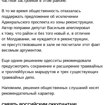
частной застройкой в этом районе.
В то же время общественность отказалась
поддержать предложение об исключении
Адмиральского проспекта из зоны реконструкции.
Автор поправки депутат Васильев апеллировал
к тому, что район и без того новый и, в отличие
от Молдаванки, не нуждается в реконструкции,
но присутствовавшие в зале не посчитали этот факт
весомым аргументом.
Еще одним решением одесситы рекомендовали
предусмотреть сохранение и расширение трамвайных
и троллейбусных маршрутов и трех существующих
трамвайных депо.
Напомним, решения общественных слушаний носят
рекомендательный характер.
СМЕРТЬ РОССИЙСКИМ ОККУПАНТАМ!