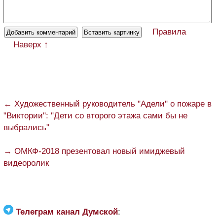
Правила
Наверх ↑
← Художественный руководитель "Адели" о пожаре в
"Виктории": "Дети со второго этажа сами бы не
выбрались"
→ ОМКФ-2018 презентовал новый имиджевый
видеоролик
Телеграм канал Думской
: