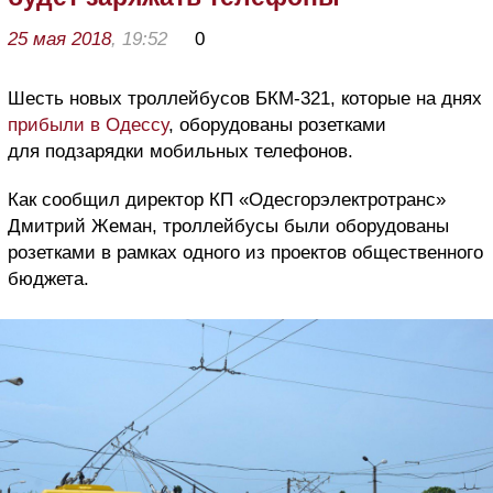
25 мая 2018
, 19:52
0
Шесть новых троллейбусов БКМ-321, которые на днях
прибыли в Одессу
, оборудованы розетками
для подзарядки мобильных телефонов.
Как сообщил директор КП «Одесгорэлектротранс»
Дмитрий Жеман, троллейбусы были оборудованы
розетками в рамках одного из проектов общественного
бюджета.