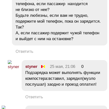
телефона, если пассажир находится
не близко от нее?
Будьте любезны, если вам не трудно,
подержите мой телефон, пока он зарядится.
Так?
А, если пассажир подержит чужой телефон
и выйдет с ним на остановке?
Ответить
styner
25 мая, 21:06
0
Подзарядка может выполнять функции
компостера:вставил, зарядил(музло
послушал) заодно и проезд оплатил!
Ответить