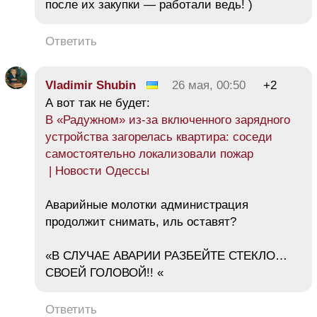
после их закупки — работали ведь! )
Ответить
Vladimir Shubin
26 мая, 00:50
+2
А вот так не будет:
В «Радужном» из-за включенного зарядного
устройства загорелась квартира: соседи
самостоятельно локализовали пожар
| Новости Одессы
Аварийные молотки администрация
продолжит снимать, иль оставят?
«В СЛУЧАЕ АВАРИИ РАЗБЕЙТЕ СТЕКЛО…
СВОЕЙ ГОЛОВОЙ!! «
Ответить