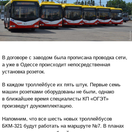
В договоре с заводом была прописана проводка сети,
а уже в Одессе происходит непосредственная
установка розеток.
В каждом троллейбусе их пять штук. Первые семь
машин розетками оборудованы не были, однако
в ближайшее время специалисты КП «ОГЭТ»
произведут доукомплектацию.
Напомним, что все шесть новых троллейбусов
БКМ-321 будут работать на маршруте №7. В планах