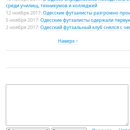
среди училищ, техникумов и колледжей
12 ноября 2017:
Одесские футзалисты разгромно прои
5 ноября 2017:
Одесские футзалисты одержали первую
2 ноября 2017:
Одесский футзальный клуб снялся с ч
Наверх ↑