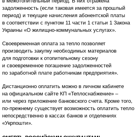
в межотопительный период. В них отражена
задолженность (если таковая имеется за прошлый
период) и текущие начисления абонентской платы
в соответствии с пунктом 11 части 1 статьи 1 Закона
Украины «О жилищно-коммунальных услугах».
Своевременная оплата за тепло позволяет
производить закупку необходимых материалов
для подготовки к отопительному сезону
и своевременное погашение задолженностей
по заработной плате работникам предприятия».
Дистанционно оплатить можно в личном кабинете
на официальном сайте КП «Теплоснабжение» –
или через приложение банковского счета. Кроме того,
по-прежнему существует возможность оплатить тепло
непосредственно в кассах банков и отделениях
«Укрпошти».