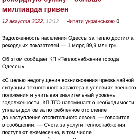
миллиарда гривен
12 августа 2022
, 13:12
Читати українською
0
Задолженность населения Одессы за тепло достигла
рекордных показателей — 1 млрд 89,9 млн грн.
Об этом сообщает КП «Теплоснабжение города
Одессы».
«С целью недопущения возникновения чрезвычайной
ситуации техногенного характера в условиях военного
положения и учитывая значительный уровень
задолженности, КП ТГО напоминает о необходимости
уплаты долгов за потребленное отопление
до наступления отопительного сезона, — говорится
в сообщении. — Счета за услуги теплоснабжения
поступают ежемесячно, в том числе