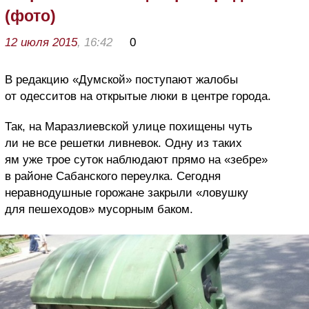
(фото)
12 июля 2015
, 16:42
0
В редакцию «Думской» поступают жалобы
от одесситов на открытые люки в центре города.
Так, на Маразлиевской улице похищены чуть
ли не все решетки ливневок. Одну из таких
ям уже трое суток наблюдают прямо на «зебре»
в районе Сабанского переулка. Сегодня
неравнодушные горожане закрыли «ловушку
для пешеходов» мусорным баком.