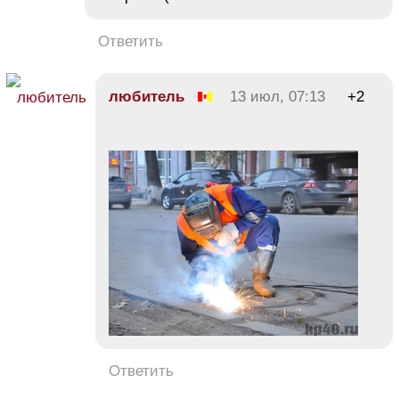
Ответить
любитель
13 июл, 07:13
+2
Ответить