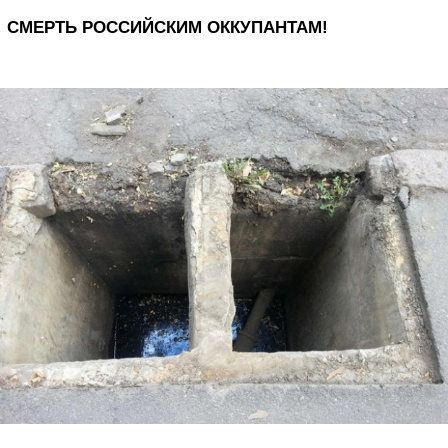
СМЕРТЬ РОССИЙСКИМ ОККУПАНТАМ!