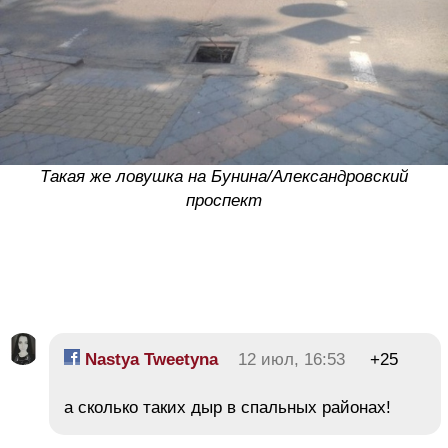
Такая же ловушка на Бунина/Александровский
проспект
Nastya Tweetyna
12 июл, 16:53
+25
а сколько таких дыр в спальных районах!