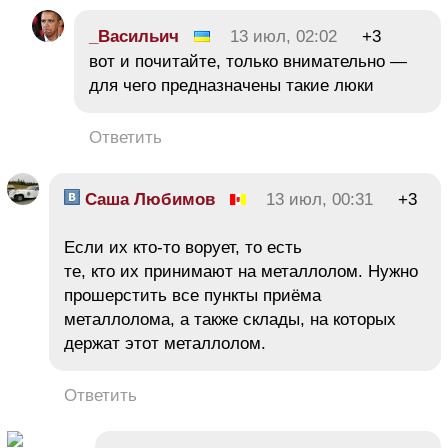
_Васильич
13 июл, 02:02
+3
вот и почитайте, только внимательно —
для чего предназначены такие люки
Ответить
Саша Любимов
13 июл, 00:31
+3
Если их кто-то ворует, то есть
те, кто их принимают на металлолом. Нужно
прошерстить все пункты приёма
металлолома, а также склады, на которых
держат этот металлолом.
Ответить