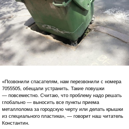
«Позвонили спасателям, нам перезвонили с номера
7055505, обещали устранить. Такие ловушки
— повсеместно. Считаю, что проблему надо решать
глобально — выносить все пункты приема
металлолома за городскую черту или делать крышки
из специального пластика», — говорит наш читатель
Константин.