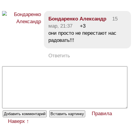
Бондаренко Александр
15
мар, 21:37
+3
они просто не перестают нас
радовать!!!
Ответить
Правила
Наверх ↑