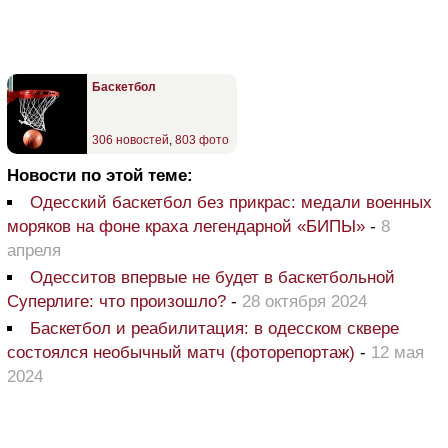
Баскетбол
306 новостей
,
803 фото
Новости по этой теме:
Одесский баскетбол без прикрас: медали военных
моряков на фоне краха легендарной «БИПЫ»
-
8
апреля
Одесситов впервые не будет в баскетбольной
Суперлиге: что произошло?
-
28 октября 2024
Баскетбол и реабилитация: в одесском сквере
состоялся необычный матч (фоторепортаж)
-
12 мая
2024