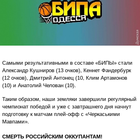
Самыми результативными в составе «БИПЫ» стали
Александр Кушниров (13 очков), Кеннет Фандербурк
(12 очков), Дмитрий Антонец (10, Клим Артамонов
(10) и Анатолий Челован (10).
Таким образом, наши земляки завершили регулярный
чемпионат победой и уже с завтрашнего дня начнут
подготовку к матчам плей-офф с «Черкаськими
Мавпами».
СМЕРТЬ РОССИЙСКИМ ОККУПАНТАМ!