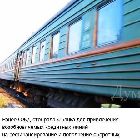
Ранее ОЖД отобрала 4 банка для привлечения
возобновляемых кредитных линий
на рефинансирование и пополнение оборотных