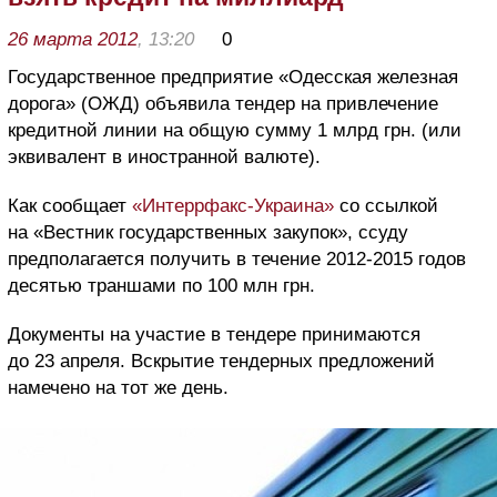
26 марта 2012
, 13:20
0
Государственное предприятие «Одесская железная
дорога» (ОЖД) объявила тендер на привлечение
кредитной линии на общую сумму 1 млрд грн. (или
эквивалент в иностранной валюте).
Как сообщает
«Интеррфакс-Украина»
со ссылкой
на «Вестник государственных закупок», ссуду
предполагается получить в течение 2012-2015 годов
десятью траншами по 100 млн грн.
Документы на участие в тендере принимаются
до 23 апреля. Вскрытие тендерных предложений
намечено на тот же день.