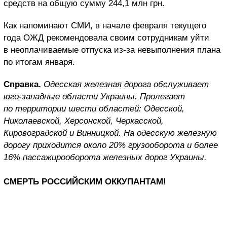
средств на общую сумму 244,1 млн грн.
Как напоминают СМИ, в начале февраля текущего
года ОЖД рекомендовала своим сотрудникам уйти
в неоплачиваемые отпуска из-за невыполнения плана
по итогам января.
Справка.
Одесская железная дорога обслуживает
юго-западные области Украины. Пролегает
по территории шести областей: Одесской,
Николаевской, Херсонской, Черкасской,
Кировоградской и Винницкой. На одесскую железную
дорогу приходится около 20% грузооборота и более
16% пассажирооборота железных дорог Украины.
СМЕРТЬ РОССИЙСКИМ ОККУПАНТАМ!