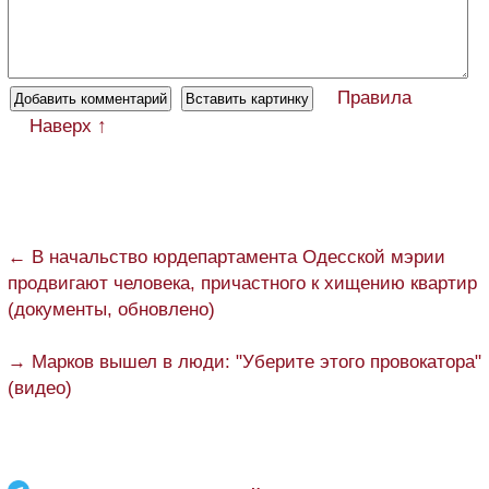
Правила
Наверх ↑
← В начальство юрдепартамента Одесской мэрии
продвигают человека, причастного к хищению квартир
(документы, обновлено)
→ Марков вышел в люди: "Уберите этого провокатора"
(видео)