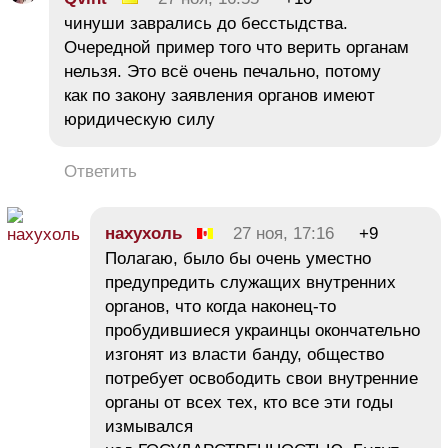
чинуши заврались до бесстыдства.
Очередной пример того что верить органам
нельзя. Это всё очень печально, потому
как по закону заявления органов имеют
юридическую силу
Ответить
нахухоль
27 ноя, 17:16
+9
Полагаю, было бы очень уместно
предупредить служащих внутренних
органов, что когда наконец-то
пробудившиеся украинцы окончательно
изгонят из власти банду, общество
потребует освободить свои внутренние
органы от всех тех, кто все эти годы
измывался