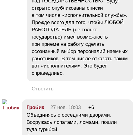
над ГОСУДАРСТВЕННОСТЬЮ. Будут
открыто опубликованы списки
в том числе «исполнительной службы».
Прежде всего для того, чтобы ЛЮБОЙ
РАБОТОДАТЕЛЬ (не только
государство) имел возможность
при приеме на работу сделать
осознанный выбор персоналий наемных
работников. В том числе отказать таким
вот «исполнителям». Это будет
справедливо.
Ответить
Гробик
27 ноя, 18:03
+6
Объединясь с соседними дворами,
Вооружась лопатами, ломами, пошли
туда гурьбой