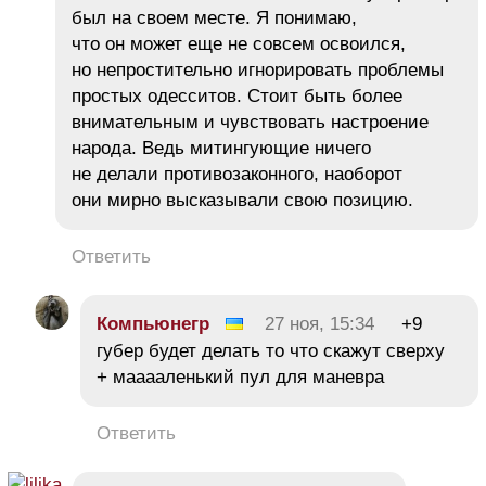
был на своем месте. Я понимаю,
что он может еще не совсем освоился,
но непростительно игнорировать проблемы
простых одесситов. Стоит быть более
внимательным и чувствовать настроение
народа. Ведь митингующие ничего
не делали противозаконного, наоборот
они мирно высказывали свою позицию.
Ответить
Компьюнегр
27 ноя, 15:34
+9
губер будет делать то что скажут сверху
+ мааааленький пул для маневра
Ответить