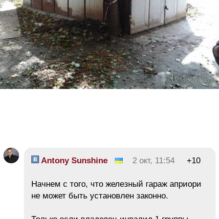
Antony Sunshine
2 окт, 11:54
+10
Начнем с того, что железный гараж априори
не может быть установлен законно.