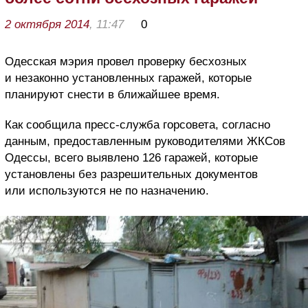
2 октября 2014
, 11:47
0
Одесская мэрия провел проверку бесхозных
и незаконно установленных гаражей, которые
планируют снести в ближайшее время.
Как сообщила пресс-служба горсовета, согласно
данным, предоставленным руководителями ЖКСов
Одессы, всего выявлено 126 гаражей, которые
установлены без разрешительных документов
или используются не по назначению.