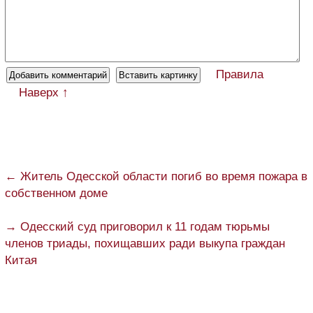
Правила
Наверх ↑
← Житель Одесской области погиб во время пожара в
собственном доме
→ Одесский суд приговорил к 11 годам тюрьмы
членов триады, похищавших ради выкупа граждан
Китая