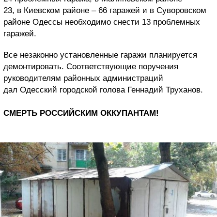
23, в Киевском районе – 66 гаражей и в Суворовском
районе Одессы необходимо снести 13 проблемных
гаражей.
Все незаконно установленные гаражи планируется
демонтировать. Соответствующие поручения
руководителям районных администраций
дал Одесский городской голова Геннадий Труханов.
СМЕРТЬ РОССИЙСКИМ ОККУПАНТАМ!