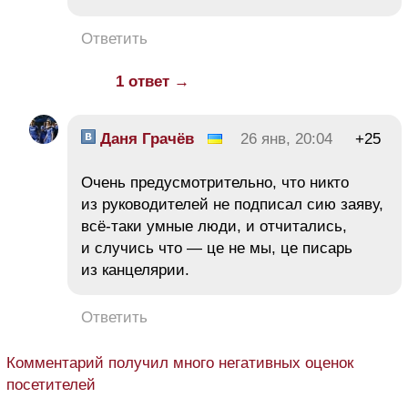
Ответить
1 ответ →
Даня Грачёв
26 янв, 20:04
+25
Очень предусмотрительно, что никто
из руководителей не подписал сию заяву,
всё-таки умные люди, и отчитались,
и случись что — це не мы, це писарь
из канцелярии.
Ответить
Комментарий получил много негативных оценок
посетителей