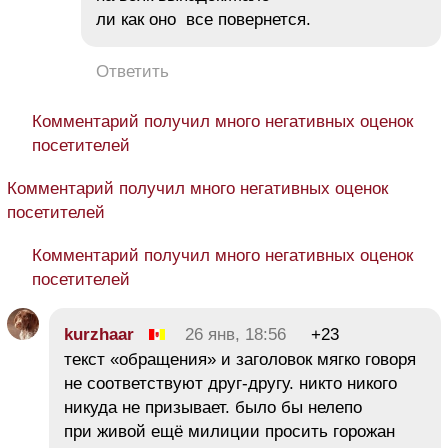
ли как оно все повернется.
Ответить
Комментарий получил много негативных оценок
посетителей
Комментарий получил много негативных оценок
посетителей
Комментарий получил много негативных оценок
посетителей
kurzhaar
26 янв, 18:56
+23
текст «обращения» и заголовок мягко говоря
не соответствуют друг-другу. никто никого
никуда не призывает. было бы нелепо
при живой ещё милиции просить горожан