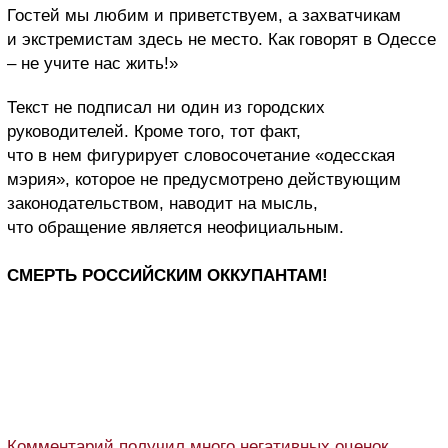
Гостей мы любим и приветствуем, а захватчикам
и экстремистам здесь не место. Как говорят в Одессе
– не учите нас жить!»
Текст не подписал ни один из городских
руководителей. Кроме того, тот факт,
что в нем фигурирует словосочетание «одесская
мэрия», которое не предусмотрено действующим
законодательством, наводит на мысль,
что обращение является неофициальным.
СМЕРТЬ РОССИЙСКИМ ОККУПАНТАМ!
Комментарий получил много негативных оценок