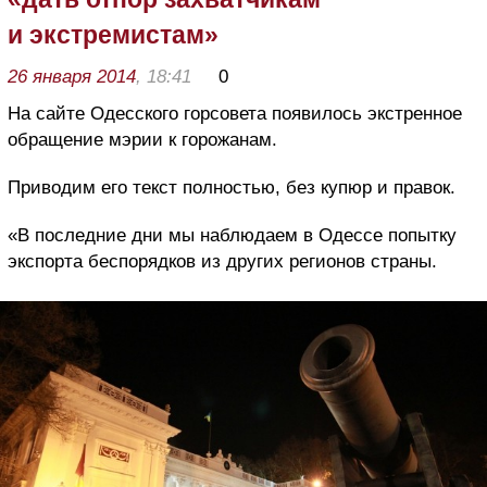
и экстремистам»
26 января 2014
, 18:41
0
На сайте Одесского горсовета появилось экстренное
обращение мэрии к горожанам.
Приводим его текст полностью, без купюр и правок.
«В последние дни мы наблюдаем в Одессе попытку
экспорта беспорядков из других регионов страны.