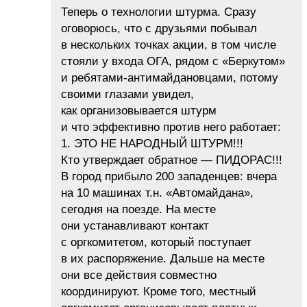
Теперь о технологии штурма. Сразу
оговорюсь, что с друзьями побывал
в нескольких точках акции, в том числе
стояли у входа ОГА, рядом с «Беркутом»
и ребятами-антимайдановцами, потому
своими глазами увидел,
как организовывается штурм
и что эффективно против него работает:
1. ЭТО НЕ НАРОДНЫЙ ШТУРМ!!!
Кто утверждает обратное — ПИДОРАС!!!
В город прибыло 200 западенцев: вчера
на 10 машинах т.н. «Автомайдана»,
сегодня на поезде. На месте
они устанавливают контакт
с оргкомитетом, который поступает
в их распоряжение. Дальше на месте
они все действия совместно
координируют. Кроме того, местный