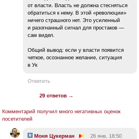
от власти. Власть не должна стесняться
обратиться к нему. В этой «революции»
ничего страшного нет. Это усиленный
и разогнанный сигнал для простаков —
сам видел.
Общий вывод: если у власти появится
четкое, осознанное желание, ситуация
в Ук
Ответить
29 ответов →
Комментарий получил много негативных оценок
посетителей
Моня Цукерман
26 янв, 18:50