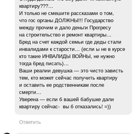
квартиру???…
И только не смешите рассказами о том,
что гос органы ДОЛЖНЫ!!! Государство
между прочим и дало деньги Прогресу
на строительство и ремонт квартиры…
Бред на счет каждой семьи где деды стали
инвалидами к старости… (если ы не в курсе
кто такие ИНВАЛИДЫ ВОЙНЫ, не нужно
тогда бред писать)…
Ваши реалии девушка — это чисто зависть
тем, кто может сейчас получить квартиру
и оставить ее родственникам после
смерти…
Уверена — если б вашей бабушке дали
квартиру сейчас- вы б отказались! =))
Ответить