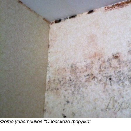
Фото участников "Одесского форума"