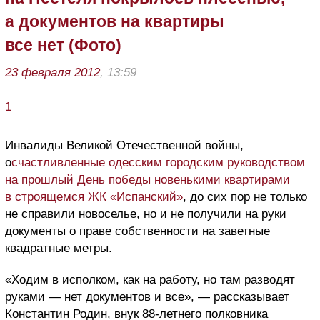
а документов на квартиры
все нет (Фото)
23 февраля 2012
, 13:59
1
Инвалиды Великой Отечественной войны,
о
счастливленные одесским городским руководством
на прошлый День победы новенькими квартирами
в строящемся ЖК «Испанский»
, до сих пор не только
не справили новоселье, но и не получили на руки
документы о праве собственности на заветные
квадратные метры.
«Ходим в исполком, как на работу, но там разводят
руками — нет документов и все», — рассказывает
Константин Родин, внук 88-летнего полковника