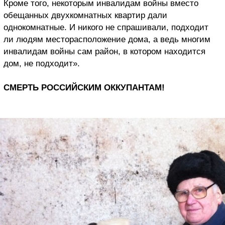
Кроме того, некоторым инвалидам войны вместо
обещанных двухкомнатных квартир дали
однокомнатные. И никого не спрашивали, подходит
ли людям месторасположение дома, а ведь многим
инвалидам войны сам район, в котором находится
дом, не подходит».
СМЕРТЬ РОССИЙСКИМ ОККУПАНТАМ!