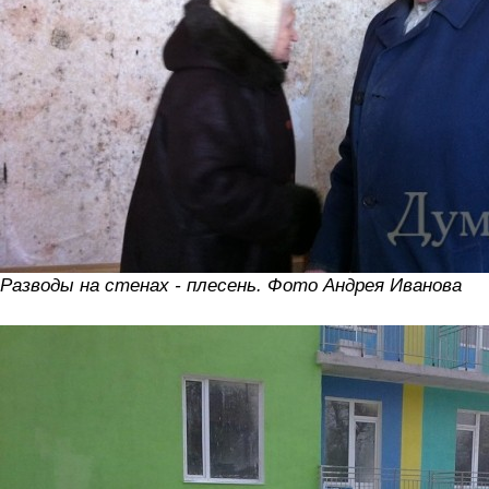
Разводы на стенах - плесень. Фото Андрея Иванова