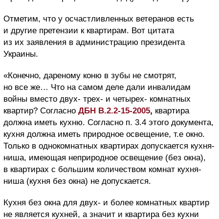
Отметим, что у осчастливленных ветеранов есть
и другие претензии к квартирам. Вот цитата
из их заявления в администрацию президента
Украины.
«Конечно, дареному коню в зубы не смотрят,
но все же… Что на самом деле дали инвалидам
войны вместо двух- трех- и четырех- комнатных
квартир? Согласно
ДБН В.2.2-15-2005
,
квартира
должна иметь кухню. Согласно п. 3.4 этого документа,
кухня должна иметь природное освещение, т.е окно.
Только в однокомнатных квартирах допускается кухня-
ниша, имеющая неприродное освещение (без окна),
в квартирах с большим количеством комнат кухня-
ниша (кухня без окна) не допускается.
Кухня без окна для двух- и более комнатных квартир
не является кухней, а значит и квартира без кухни