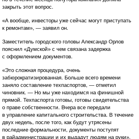
закрыть этот вопрос.
«А вообще, инвесторы уже сейчас могут приступать
к ремонтам», — заявил он.
Заместитель городского головы Александр Орлов
пояснил «Думской» с чем связана задержка
с оформлением документов.
«Это сложная процедура, очень
забюрократизированная. Больше всего времени
заняло составление техпаспортов, — отметил
чиновник. — Но мы уже находимся на финишной
прямой. Техпаспорта готовы, готовы свидетельства
о праве собственности. Вчера все передали
в управление капитального строительства. В течение
двух недель, после того, как будут утрясены
последние формальности, документы поступят
в райадминистрации и их выдадут людям на руки».