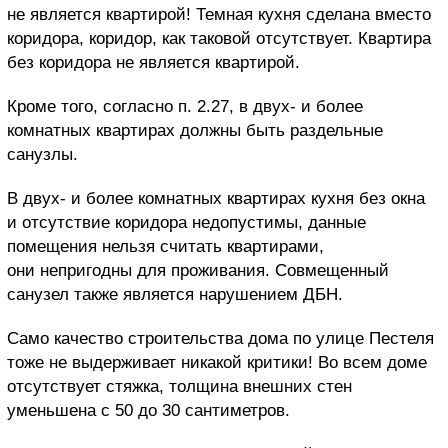
не является квартирой! Темная кухня сделана вместо
коридора, коридор, как таковой отсутствует. Квартира
без коридора не является квартирой.
Кроме того, согласно п. 2.27, в двух- и более
комнатных квартирах должны быть раздельные
санузлы.
В двух- и более комнатных квартирах кухня без окна
и отсутствие коридора недопустимы, данные
помещения нельзя считать квартирами,
они непригодны для проживания. Совмещенный
санузел также является нарушением ДБН.
Само качество строительства дома по улице Пестеля
тоже не выдерживает никакой критики! Во всем доме
отсутствует стяжка, толщина внешних стен
уменьшена с 50 до 30 сантиметров.