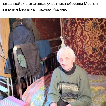
погранвойск в отставке, участника обороны Москвы
и взятия Берлина Николая Родина.