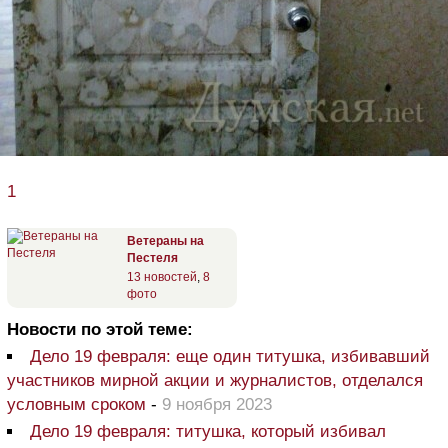
1
Ветераны на
Пестеля
13 новостей
,
8
фото
Новости по этой теме:
Дело 19 февраля: еще один титушка, избивавший
участников мирной акции и журналистов, отделался
условным сроком
-
9 ноября 2023
Дело 19 февраля: титушка, который избивал