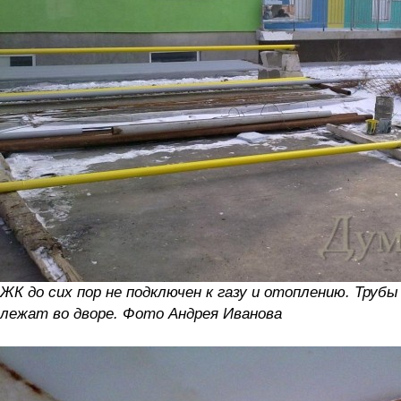
ЖК до сих пор не подключен к газу и отоплению. Трубы
лежат во дворе. Фото Андрея Иванова