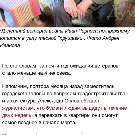
91-летний ветеран войны Иван Чернега по-прежнему
ютится в углу тесной "хрущевки". Фото Андрея
Иванова
По его словам, за почти год ожидания ветеранов
стало меньше на 4 человека.
Напомним, полтора месяца назад заместитель
городского головы по вопросам градостроительства
и архитектуры Александр Орлов
обещал
журналистам, что бумаги людям выдадут в течение
двух недель
, а переехать в квартиры они смогут
самое позднее в начале марта.