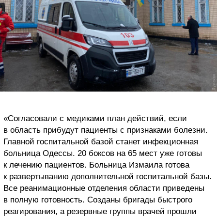
«Согласовали с медиками план действий, если
в область прибудут пациенты с признаками болезни.
Главной госпитальной базой станет инфекционная
больница Одессы. 20 боксов на 65 мест уже готовы
к лечению пациентов. Больница Измаила готова
к развертыванию дополнительной госпитальной базы.
Все реанимационные отделения области приведены
в полную готовность. Созданы бригады быстрого
реагирования, а резервные группы врачей прошли