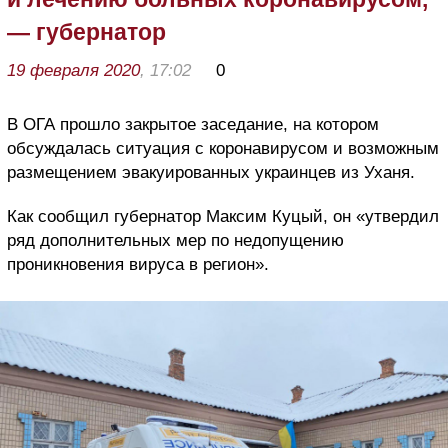
— губернатор
19 февраля 2020
, 17:02
0
В ОГА прошло закрытое заседание, на котором
обсуждалась ситуация с коронавирусом и возможным
размещением эвакуированных украинцев из Уханя.
Как сообщил губернатор Максим Куцый, он «утвердил
ряд дополнительных мер по недопущению
проникновения вируса в регион».