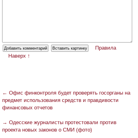
Правила
Наверх ↑
← Офис финконтроля будет проверять госорганы на
предмет использования средств и правдивости
финансовых отчетов
→ Одесские журналисты протестовали против
проекта новых законов о СМИ (фото)