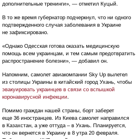
дополнительные тренинги», — отметил Куцый.
В то же время губернатор подчеркнул, что ни одного
подтвержденного случая заболевания в Украине
не зафиксировано.
«Однако Одесская готова оказать медицинскую
помощь всем украинцам, и тем самым предотвратить
распространение болезни», — добавил он.
Напомним, самолет авиакомпании Sky Up вылетел
из столицы Украины в китайский город Ухань, чтобы
эвакуировать украинцев в связи со вспышкой
коронавирусной инфекции
.
Помимо граждан нашей страны, борт заберет
еще 36 иностранцев. Из Киева самолет направился
в Казахстан, а уже оттуда – в Ухань. Планируется,
что он вернется в Украину в 8 утра 20 февраля.