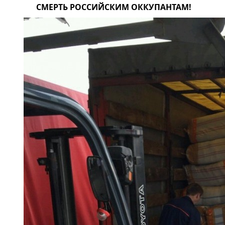
СМЕРТЬ РОССИЙСКИМ ОККУПАНТАМ!