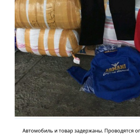
Автомобиль и товар задержаны. Проводятся о