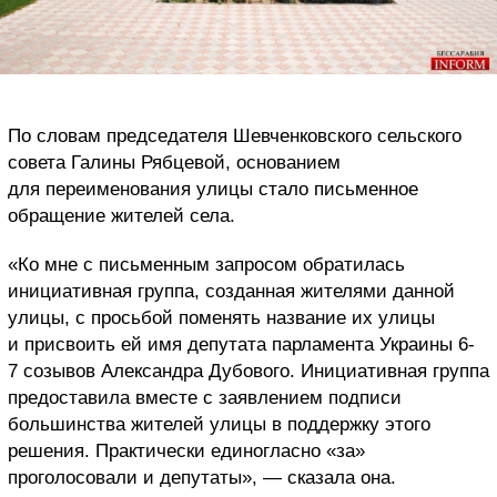
По словам председателя Шевченковского сельского
совета Галины Рябцевой, основанием
для переименования улицы стало письменное
обращение жителей села.
«Ко мне с письменным запросом обратилась
инициативная группа, созданная жителями данной
улицы, с просьбой поменять название их улицы
и присвоить ей имя депутата парламента Украины 6-
7 созывов Александра Дубового. Инициативная группа
предоставила вместе с заявлением подписи
большинства жителей улицы в поддержку этого
решения. Практически единогласно «за»
проголосовали и депутаты», — сказала она.