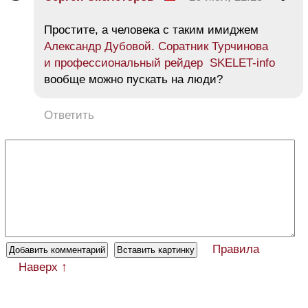
Простите, а человека с таким имиджем
Александр Дубовой. Соратник Турчинова
и профессиональный рейдер SKELET-info
вообще можно пускать на люди?
Ответить
Правила
Наверх ↑