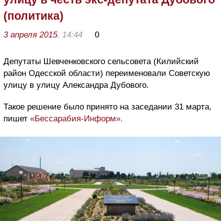
(политика)
3 апреля 2015
, 14:44
0
Депутаты Шевченковского сельсовета (Килийский
район Одесской области) переименовали Советскую
улицу в улицу Александра Дубового.
Такое решение было принято на заседании 31 марта,
пишет
«Бессарабия-Информ».