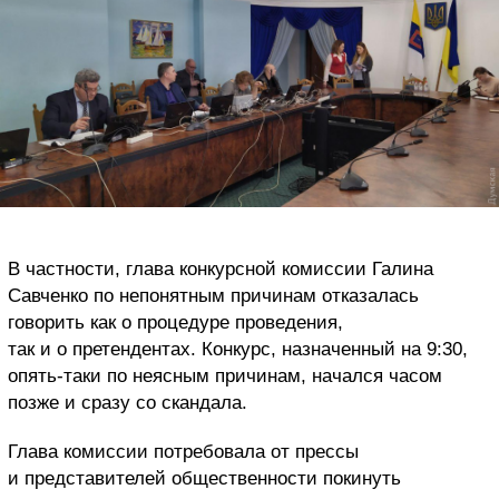
В частности, глава конкурсной комиссии Галина
Савченко по непонятным причинам отказалась
говорить как о процедуре проведения,
так и о претендентах. Конкурс, назначенный на 9:30,
опять-таки по неясным причинам, начался часом
позже и сразу со скандала.
Глава комиссии потребовала от прессы
и представителей общественности покинуть