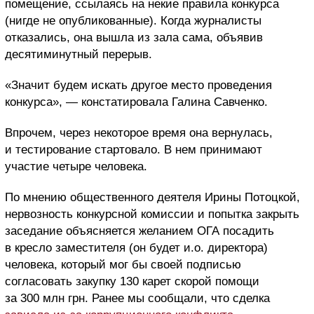
помещение, ссылаясь на некие правила конкурса
(нигде не опубликованные). Когда журналисты
отказались, она вышла из зала сама, объявив
десятиминутный перерыв.
«Значит будем искать другое место проведения
конкурса», — констатировала Галина Савченко.
Впрочем, через некоторое время она вернулась,
и тестирование стартовало. В нем принимают
участие четыре человека.
По мнению общественного деятеля Ирины Потоцкой,
нервозность конкурсной комиссии и попытка закрыть
заседание объясняется желанием ОГА посадить
в кресло заместителя (он будет и.о. директора)
человека, который мог бы своей подписью
согласовать закупку 130 карет скорой помощи
за 300 млн грн. Ранее мы сообщали, что сделка