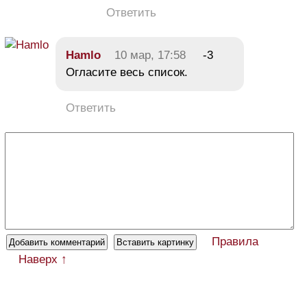
Ответить
Hamlo
10 мар, 17:58
-3
Огласите весь список.
Ответить
Правила
Наверх ↑