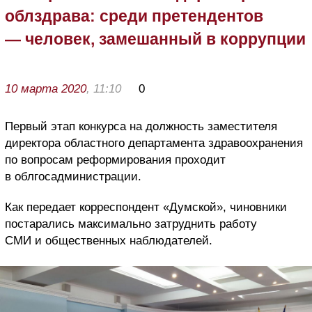
облздрава: среди претендентов
— человек, замешанный в коррупции
10 марта 2020
, 11:10
0
Первый этап конкурса на должность заместителя
директора областного департамента здравоохранения
по вопросам реформирования проходит
в облгосадминистрации.
Как передает корреспондент «Думской», чиновники
постарались максимально затруднить работу
СМИ и общественных наблюдателей.