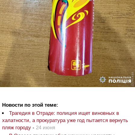
Новости по этой теме:
Трагедия в Отраде: полиция ищет виновных в
халатности, а прокуратура уже год пытается вернуть
пляж городу
-
24 июня