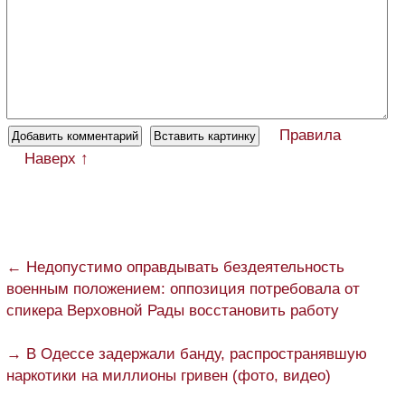
Правила
Наверх ↑
← Недопустимо оправдывать бездеятельность
военным положением: оппозиция потребовала от
спикера Верховной Рады восстановить работу
→ В Одессе задержали банду, распространявшую
наркотики на миллионы гривен (фото, видео)