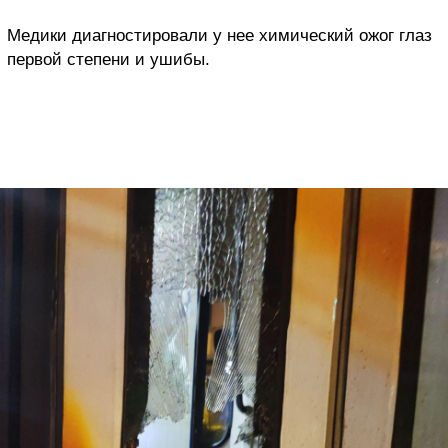
Медики диагностировали у нее химический ожог глаз
первой степени и ушибы.