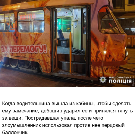
Когда водительница вышла из кабины, чтобы сделать
ему замечание, дебошир ударил ее и принялся тянуть
за вещи. Пострадавшая упала, после чего
злоумышленник использовал против нее перцовый
баллончик.