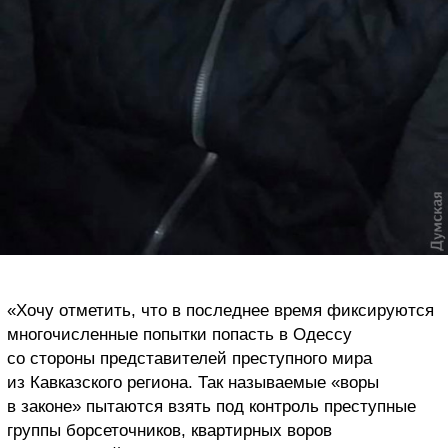
«Хочу отметить, что в последнее время фиксируются
многочисленные попытки попасть в Одессу
со стороны представителей преступного мира
из Кавказского региона. Так называемые «воры
в законе» пытаются взять под контроль преступные
группы борсеточников, квартирных воров