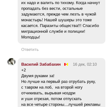
их надо и валить по тихому. Когда начнут
пропадать без вести, остальные
задумаются, прежде чем лезть в чужой
монастырь! Нашей шушеры это тоже
касается. Паразиты общества!!! Спасибо
миграционной службе и полиции!
Молодцы!
Ответить
Василий Забабахин
16 дек, 02:10
+2
Двумя руками за!
Но лучше на первый раз отрубать руку,
с тавром на лоб, на второй ногу
отчикивать, вырывая ноздри
и уши отрезая, потом отпускать
на все четыре стороны…лучшей рекламы