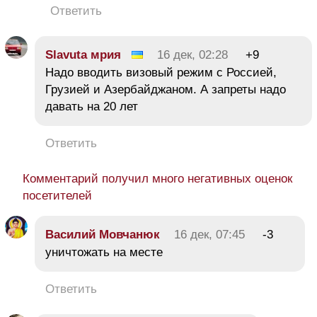
Ответить
Slavuta мрия
16 дек, 02:28
+9
Надо вводить визовый режим с Россией,
Грузией и Азербайджаном. А запреты надо
давать на 20 лет
Ответить
Комментарий получил много негативных оценок
посетителей
Василий Мовчанюк
16 дек, 07:45
-3
уничтожать на месте
Ответить