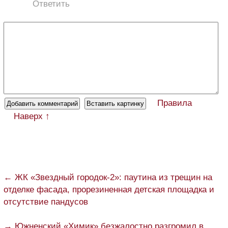
Ответить
Правила
Наверх ↑
← ЖК «Звездный городок-2»: паутина из трещин на
отделке фасада, прорезиненная детская площадка и
отсутствие пандусов
→ Южненский «Химик» безжалостно разгромил в