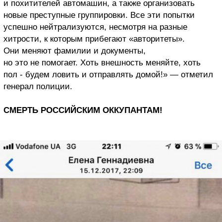
и похитителей автомашин, а также организовать
новые преступные группировки. Все эти попытки
успешно нейтрализуются, несмотря на разные
хитрости, к которым прибегают «авторитеты».
Они меняют фамилии и документы,
но это не помогает. Хоть внешность меняйте, хоть
пол - будем ловить и отправлять домой!» — отметил
генерал полиции.
СМЕРТЬ РОССИЙСКИМ ОККУПАНТАМ!