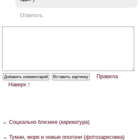
Ответить
Правила
Наверх ↑
← Социально близкие (карикатура)
→ Туман, море и новые оползни (фотозарисовка)