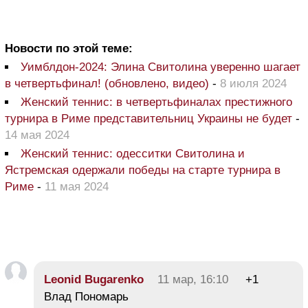
Новости по этой теме:
Уимблдон-2024: Элина Свитолина уверенно шагает
в четвертьфинал! (обновлено, видео)
-
8 июля 2024
Женский теннис: в четвертьфиналах престижного
турнира в Риме представительниц Украины не будет
-
14 мая 2024
Женский теннис: одесситки Свитолина и
Ястремская одержали победы на старте турнира в
Риме
-
11 мая 2024
Leonid Bugarenko
11 мар, 16:10
+1
Влад Пономарь