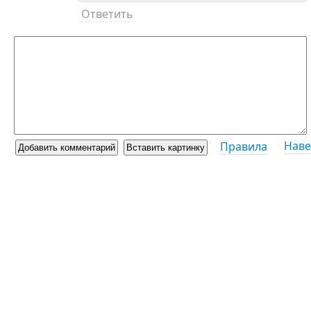
Ответить
Наве
Правила