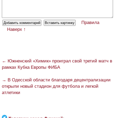
Правила
Наверх ↑
← Южненский «Химик» проиграл свой третий матч в
рамках Кубка Европы ФИБА
→ В Одесской области благодаря децентрализации
открыли новый стадион для футбола и легкой
атлетики