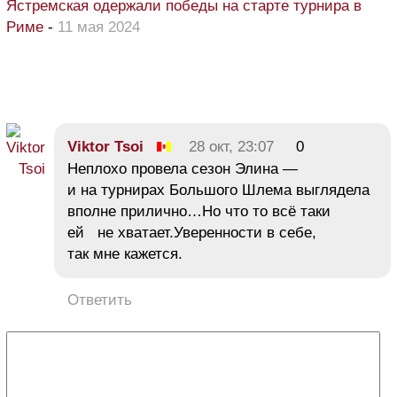
Ястремская одержали победы на старте турнира в
Риме
-
11 мая 2024
Viktor Tsoi
28 окт, 23:07
0
Неплохо провела сезон Элина —
и на турнирах Большого Шлема выглядела
вполне прилично…Но что то всё таки
ей не хватает.Уверенности в себе,
так мне кажется.
Ответить