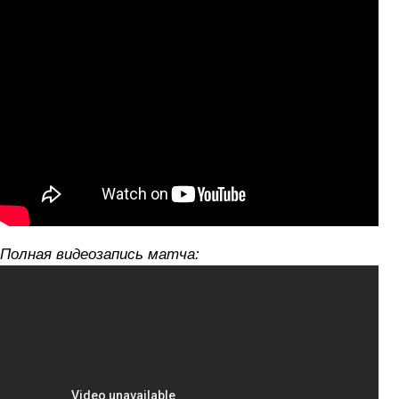
Полная видеозапись матча: