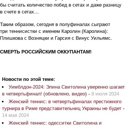
бы считать количество побед в сетах и даже разницу
в счете в сетах…
Таким образом, сегодня в полуфиналах сыграют
три теннисистки с именем Каролин (Каролина):
Плишкова с Возняцки и Гарсия с Винус Уильямс.
СМЕРТЬ РОССИЙСКИМ ОККУПАНТАМ!
Новости по этой теме:
Уимблдон-2024: Элина Свитолина уверенно шагает
в четвертьфинал! (обновлено, видео)
-
8 июля 2024
Женский теннис: в четвертьфиналах престижного
турнира в Риме представительниц Украины не будет
-
14 мая 2024
Женский теннис: одесситки Свитолина и