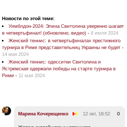
Новости по этой теме:
Уимблдон-2024: Элина Свитолина уверенно шагает
в четвертьфинал! (обновлено, видео)
-
8 июля 2024
Женский теннис: в четвертьфиналах престижного
турнира в Риме представительниц Украины не будет
-
14 мая 2024
Женский теннис: одесситки Свитолина и
Ястремская одержали победы на старте турнира в
Риме
-
11 мая 2024
Марина Кочерещенко
12 окт, 18:52
0