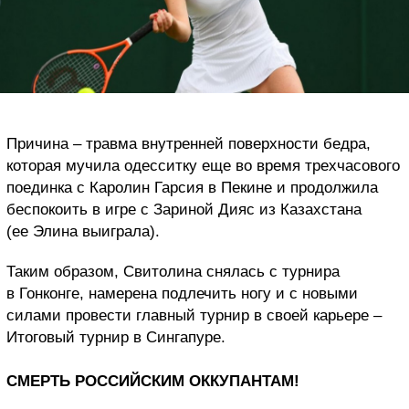
Причина – травма внутренней поверхности бедра,
которая мучила одесситку еще во время трехчасового
поединка с Каролин Гарсия в Пекине и продолжила
беспокоить в игре с Зариной Дияс из Казахстана
(ее Элина выиграла).
Таким образом, Свитолина снялась с турнира
в Гонконге, намерена подлечить ногу и с новыми
силами провести главный турнир в своей карьере –
Итоговый турнир в Сингапуре.
СМЕРТЬ РОССИЙСКИМ ОККУПАНТАМ!