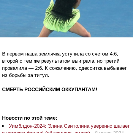
В первом наша землячка уступила со счетом 4:6,
второй с тем же результатом выиграла, но третий
провалила — 2:6. К сожалению, одесситка выбывает
из борьбы за титул.
СМЕРТЬ РОССИЙСКИМ ОККУПАНТАМ!
Новости по этой теме:
Уимблдон-2024: Элина Свитолина уверенно шагает