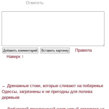
Ответить
Правила
Наверх ↑
← Дренажные стоки, которые сливают на побережье
Одессы, загрязнены и не пригодны для полива
деревьев