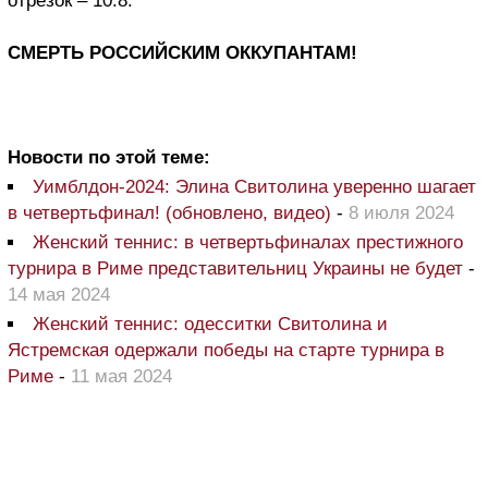
отрезок – 10:8.
СМЕРТЬ РОССИЙСКИМ ОККУПАНТАМ!
Новости по этой теме:
Уимблдон-2024: Элина Свитолина уверенно шагает
в четвертьфинал! (обновлено, видео)
-
8 июля 2024
Женский теннис: в четвертьфиналах престижного
турнира в Риме представительниц Украины не будет
-
14 мая 2024
Женский теннис: одесситки Свитолина и
Ястремская одержали победы на старте турнира в
Риме
-
11 мая 2024