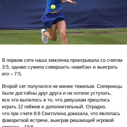
В первом сете наша землячка проигрывала со счетом
3:5, однако сумела совершить «камбэк» и выиграть
его – 7:5.
Второй сет получился не менее тяжелым. Соперницы
были достойны друг друга и не хотели уступать,
все это вылилось в то, что девушкам пришлось
играть 12 геймов и дополнительный. Отрадно,
что при счете 6:6 Свитолина доказала, что являлась
фавориткой встречи, выиграв решающий игровой