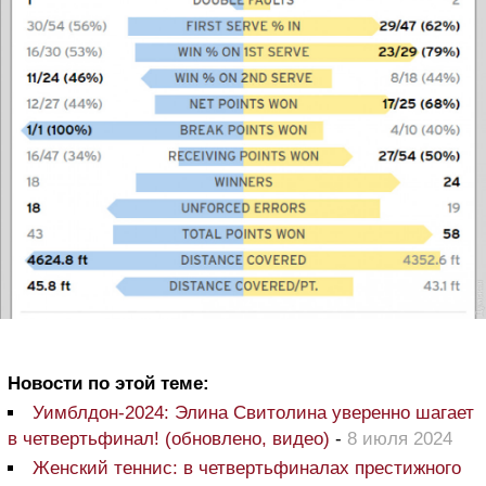
Новости по этой теме:
Уимблдон-2024: Элина Свитолина уверенно шагает
в четвертьфинал! (обновлено, видео)
-
8 июля 2024
Женский теннис: в четвертьфиналах престижного