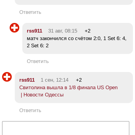
Ответить
rss911
31 авг, 08:15
+2
матч закончился со счётом 2:0, 1 Set 6: 4,
2 Set 6: 2
Ответить
rss911
1 сен, 12:14
+2
Свитолина вышла в 1/8 финала US Open
| Новости Одессы
Ответить