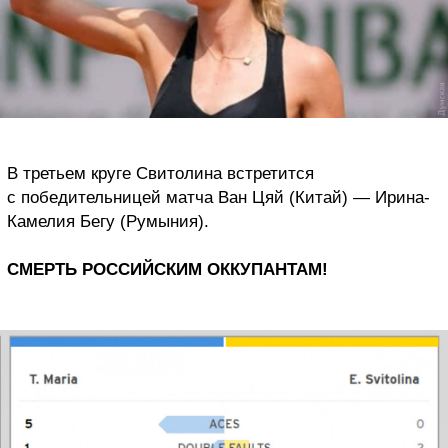
В третьем круге Свитолина встретится
с победительницей матча Ван Цяй (Китай) — Ирина-
Камелия Бегу (Румыния).
СМЕРТЬ РОССИЙСКИМ ОККУПАНТАМ!