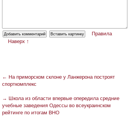
Правила
Наверх ↑
← На приморском склоне у Ланжерона построят
спорткомплекс
→ Школа из области впервые опередила средние
учебные заведения Одессы во всеукраинском
рейтинге по итогам ВНО