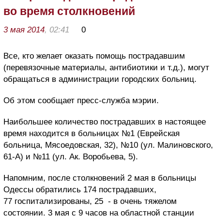
во время столкновений
3 мая 2014
, 02:41
0
Все, кто желает оказать помощь пострадавшим
(перевязочные материалы, антибиотики и т.д.), могут
обращаться в администрации городских больниц.
Об этом сообщает пресс-служба мэрии.
Наибольшее количество пострадавших в настоящее
время находится в больницах №1 (Еврейская
больница, Мясоедовская, 32), №10 (ул. Малиновского,
61-А) и №11 (ул. Ак. Воробьева, 5).
Напомним, после столкновений 2 мая в больницы
Одессы обратились 174 пострадавших,
77 госпитализированы, 25 - в очень тяжелом
состоянии. 3 мая с 9 часов на областной станции