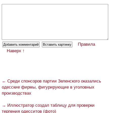
Правила
Наверх ↑
← Среди спонсоров партии Зеленского оказались
одесские фирмы, фигурирующие в уголовных
производствах
→ Иллюстратор создал таблицу для проверки
терпения одесситов (фото)