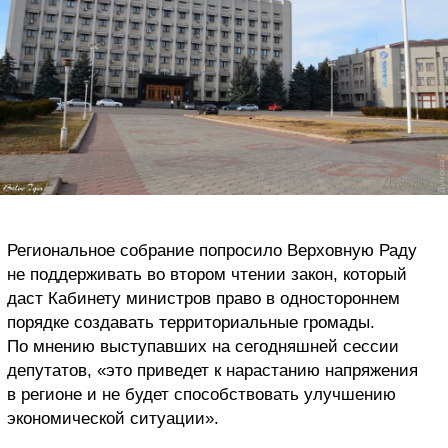
Региональное собрание попросило Верховную Раду
не поддерживать во втором чтении закон, который
даст Кабинету министров право в одностороннем
порядке создавать территориальные громады.
По мнению выступавших на сегодняшней сессии
депутатов, «это приведет к нарастанию напряжения
в регионе и не будет способствовать улучшению
экономической ситуации».