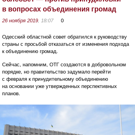
в вопросах объединения громад
26 ноября 2019
, 18:07
0
Одесский областной совет обратился к руководству
страны с просьбой отказаться от изменения подхода
к объединению громад.
Сейчас, напомним, ОТГ создаются в добровольном
порядке, но правительство задумало перейти
с февраля к принудительному объединению
на основании уже утвержденных перспективных
планов.