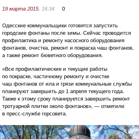
19 марта 2015
, 16:34
0
Одесские коммунальщики готовятся запустить
городские фонтаны после зимы. Сейчас проводится
профилактика и ремонту насосного оборудования
фонтанов, очистка, ремонт и покраска чаш фонтанов,
а также ремонт бюветного оборудования.
«Все профилактические и текущие работы
по покраске, частичному ремонту и очистке
чаш фонтанов от ила и грязи коммунальные службы
планируют завершить до 1 апреля текущего года.
Также к этому сроку планируется завершить ремонт
тротуарной плитки около фонтанов», — отметили
в пресс-службе горсовета.