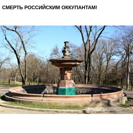
СМЕРТЬ РОССИЙСКИМ ОККУПАНТАМ!