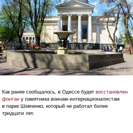
Как ранее сообщалось, в Одессе будет
восстановлен
фонтан
у памятника воинам-интернационалистам
в парке Шевченко, который не работал более
тридцати лет.