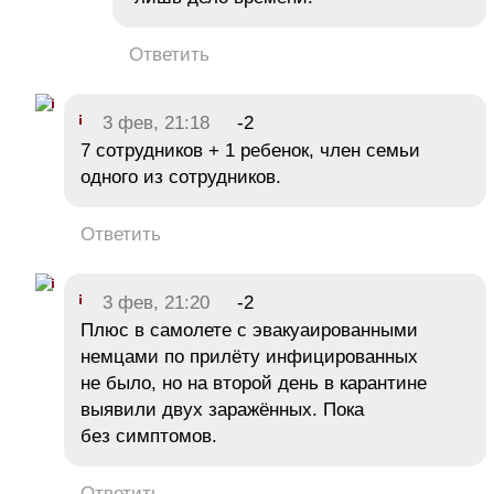
Ответить
3 фев, 21:18
-2
7 сотрудников + 1 ребенок, член семьи
одного из сотрудников.
Ответить
3 фев, 21:20
-2
Плюс в самолете с эвакуаированными
немцами по прилёту инфицированных
не было, но на второй день в карантине
выявили двух заражённых. Пока
без симптомов.
Ответить