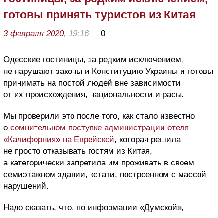
готовы принять туристов из Китая
3 февраля 2020
, 19:16
0
Одесские гостиницы, за редким исключением,
не нарушают законы и Конституцию Украины и готовы
принимать на постой людей вне зависимости
от их происхождения, национальности и расы.
Мы проверили это после того, как стало известно
о
сомнительном поступке администрации отеля
«Калифорния» на Еврейской
, которая решила
не просто отказывать гостям из Китая,
а категорически запретила им проживать в своем
семиэтажном здании, кстати, построенном с массой
нарушений.
Надо сказать, что, по информации «Думской»,