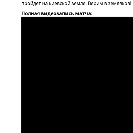
пройдет на киевской земле. Верим в земляков!
Полная видеозапись матча: