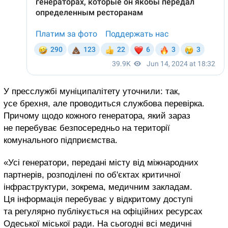
У пресслужбі муніципалітету уточнили: так,
усе брехня, але проводиться службова перевірка.
Причому щодо кожного генератора, який зараз
не перебуває безпосередньо на території
комунального підприємства.
«Усі генератори, передані місту від міжнародних
партнерів, розподілені по об'єктах критичної
інфраструктури, зокрема, медичним закладам.
Ця інформація перебуває у відкритому доступі
та регулярно публікується на офіційних ресурсах
Одеської міської ради. На сьогодні всі медичні