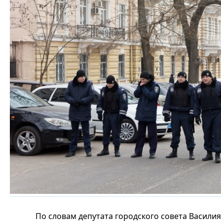
По словам депутата городского совета Васили