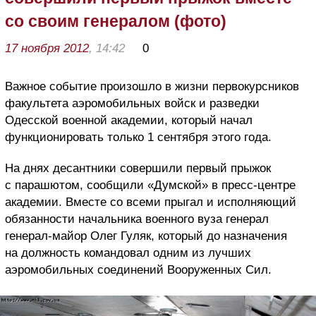
со своим генералом (фото)
17 ноября 2012
, 14:42
0
Важное событие произошло в жизни первокурсников
факультета аэромобильных войск и разведки
Одесской военной академии, который начал
функционировать только 1 сентября этого года.
На днях десантники совершили первый прыжок
с парашютом, сообщили «Думской» в пресс-центре
академии. Вместе со всеми прыгал и исполняющий
обязанности начальника военного вуза генерал
генерал-майор Олег Гуляк, который до назначения
на должность командовал одним из лучших
аэромобильных соединений Вооруженных Сил.