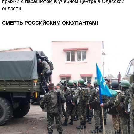
прыжки с парашютом в учебном центре в Одесской
области.
СМЕРТЬ РОССИЙСКИМ ОККУПАНТАМ!