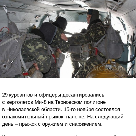
29 курсантов и офицеры десантировались
с вертолетов Ми-8 на Терновском полигоне
в Николаевской области. 15-го ноября состоялся
ознакомительный прыжок, налегке. На следующий
день – прыжок с оружием и снаряжением.