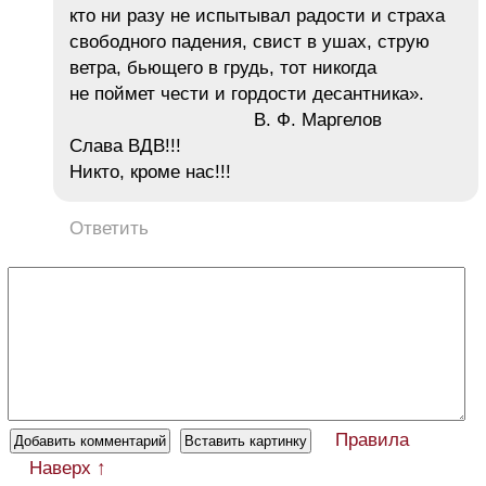
кто ни разу не испытывал радости и страха
свободного падения, свист в ушах, струю
ветра, бьющего в грудь, тот никогда
не поймет чести и гордости десантника».
В. Ф. Маргелов
Слава ВДВ!!!
Никто, кроме нас!!!
Ответить
Правила
Наверх ↑