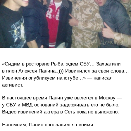
«Сидим в ресторане Рыба, ждем СБУ… Захватили
в плен Алексея Панина..))) Извинился за свои слова…
Извинения опубликуем на ютубе…» — написал
активист.
В настоящее время Панин уже вылетел в Москву —
у СБУ и МВД оснований задерживать его не было.
Видео извинений актера в Сеть пока не выложено.
Напомним, Панин прославился своими