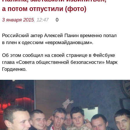
а потом отпустили (фото)
3 января 2015
, 12:47
0
Российский актер Алексей Панин временно попал
в плен к одесским «евромайдановцам».
Об этом сообщил на своей странице в Фейсбуке
глава «Совета общественной безопасности» Марк
Гордиенко.