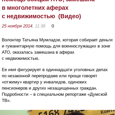
в многолетних аферах
с недвижимостью (Видео)
25 ноября 2014
, 11:38
0
Волонтер Татьяна Мумладзе, которая собирает деньги
и гуманитарную помощь для военнослужащих в зоне
АТО, оказалась замешана в аферах
с недвижимостью.
Ее имя фигурирует в одиннадцати уголовных делах
по незаконной перепродаже или проще говорят
«отжиму» квартир у инвалидов, одиноких
пенсионеров и других незащищенных граждан.
Подробности – в специальном репортаже «Думской
ТВ».