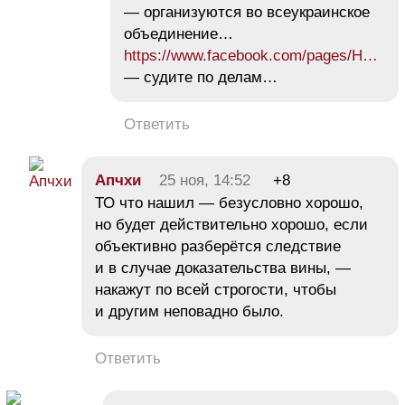
— организуются во всеукраинское
объединение…
https://www.facebook.com/pages/Н…
— судите по делам…
Ответить
Апчхи
25 ноя, 14:52
+8
ТО что нашил — безусловно хорошо,
но будет действительно хорошо, если
объективно разберётся следствие
и в случае доказательства вины, —
накажут по всей строгости, чтобы
и другим неповадно было.
Ответить