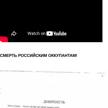
СМЕРТЬ РОССИЙСКИМ ОККУПАНТАМ!