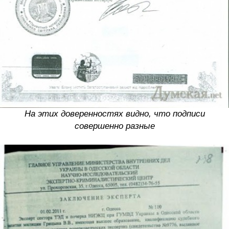
На этих доверенностях видно, что подписи
совершенно разные