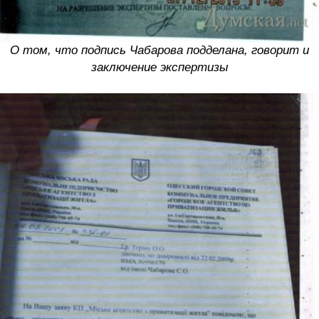
О том, что подпись Чабарова подделана, говорит и
заключение экспертизы