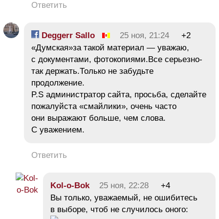
Ответить
Deggerr Sallo
25 ноя, 21:24
+2
«Думская»за такой материал — уважаю,
с документами, фотокопиями.Все серьезно-
так держать.Только не забудьте
продолжение.
P.S администратор сайта, просьба, сделайте
пожалуйста «смайлики», очень часто
они выражают больше, чем слова.
С уважением.
Ответить
Kol-o-Bok
25 ноя, 22:28
+4
Вы только, уважаемый, не ошибитесь
в выборе, чтоб не случилось оного: