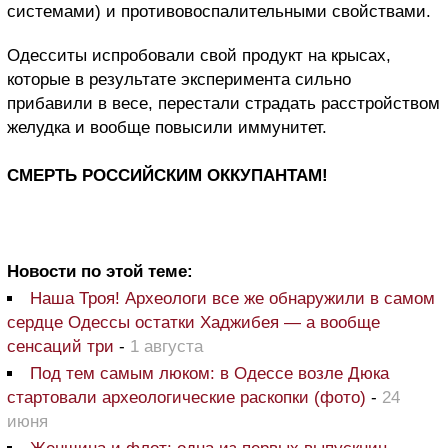
системами) и противовоспалительными свойствами.
Одесситы испробовали свой продукт на крысах,
которые в результате эксперимента сильно
прибавили в весе, перестали страдать расстройством
желудка и вообще повысили иммунитет.
СМЕРТЬ РОССИЙСКИМ ОККУПАНТАМ!
Новости по этой теме:
Наша Троя! Археологи все же обнаружили в самом
сердце Одессы остатки Хаджибея — а вообще
сенсаций три
-
1 августа
Под тем самым люком: в Одессе возле Дюка
стартовали археологические раскопки (фото)
-
24
июня