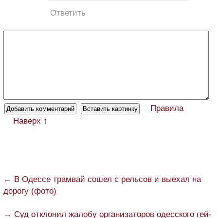
Ответить
Правила
Наверх ↑
← В Одессе трамвай сошел с рельсов и выехал на
дорогу (фото)
→ Суд отклонил жалобу организаторов одесского гей-