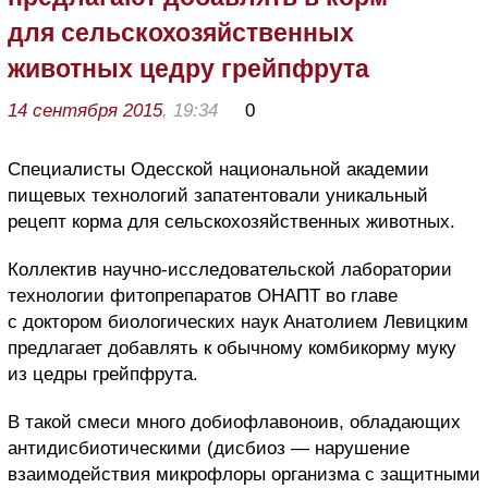
для сельскохозяйственных
животных цедру грейпфрута
14 сентября 2015
, 19:34
0
Специалисты Одесской национальной академии
пищевых технологий запатентовали уникальный
рецепт корма для сельскохозяйственных животных.
Коллектив научно-исследовательской лаборатории
технологии фитопрепаратов ОНАПТ во главе
с доктором биологических наук Анатолием Левицким
предлагает добавлять к обычному комбикорму муку
из цедры грейпфрута.
В такой смеси много добиофлавоноив, обладающих
антидисбиотическими (дисбиоз — нарушение
взаимодействия микрофлоры организма с защитными