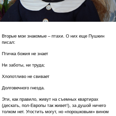
Вторые мои знакомые – птахи. О них еще Пушкин
писал:
Птичка божия не знает
Ни заботы, ни труда;
Хлопотливо не свивает
Долговечного гнезда.
Эти, как правило, живут на съемных квартирах
(дескать, пол-Европы так живет!), за душой ничего
толком нет. Угостить могут, но «порошковым» вином