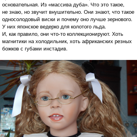
основательная. Из «массива дуба». Что это такое,
не знаю, но звучит внушительно. Они знают, что такое
односолодовый виски и почему оно лучше зернового.
У них японское ведерко для колотого льда.
И, как правило, они что-то коллекционируют. Хоть
магнитики на холодильник, хоть африканских резных
божков с губами инстадив.