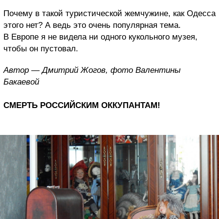
Почему в такой туристической жемчужине, как Одесса
этого нет? А ведь это очень популярная тема.
В Европе я не видела ни одного кукольного музея,
чтобы он пустовал.
Автор — Дмитрий Жогов, фото Валентины
Бакаевой
СМЕРТЬ РОССИЙСКИМ ОККУПАНТАМ!