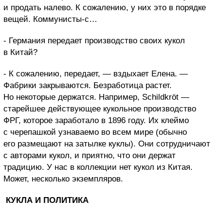
и продать налево. К сожалению, у них это в порядке
вещей. Коммунисты-с…
- Германия передает производство своих кукол
в Китай?
- К сожалению, передает, — вздыхает Елена. —
Фабрики закрываются. Безработица растет.
Но некоторые держатся.
Например, Schildkröt —
старейшее действующее кукольное производство
ФРГ, которое заработало в 1896 году. Их клеймо
с черепашкой узнаваемо во всем мире (обычно
его размещают на затылке куклы). Они сотрудничают
с авторами кукол, и приятно, что они держат
традицию. У нас в коллекции нет кукол из Китая.
Может, несколько экземпляров.
КУКЛА И ПОЛИТИКА