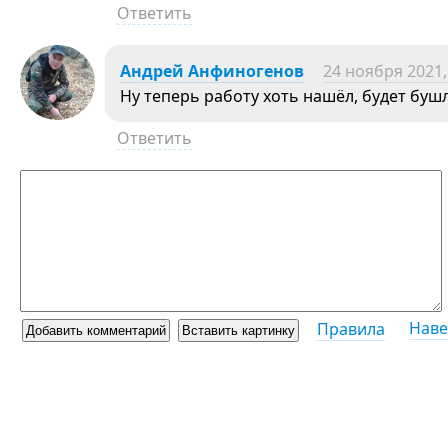
Ответить
Андрей Анфиногенов
24 ноября 2021,
Ну теперь работу хоть нашёл, будет бу
Ответить
Наве
Правила