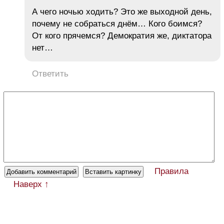
А чего ночью ходить? Это же выходной день,
почему не собраться днём… Кого боимся?
От кого прячемся? Демократия же, диктатора
нет…
Ответить
Правила
Наверх ↑