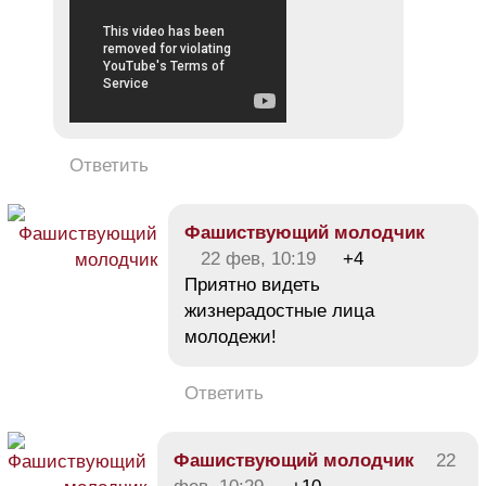
Ответить
Фашиствующий молодчик
22 фев, 10:19
+4
Приятно видеть
жизнерадостные лица
молодежи!
Ответить
Фашиствующий молодчик
22