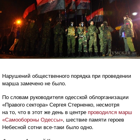
Нарушений общественного порядка при проведении
марша замечено не было.
По словам руководителя одесской облорганизации
«Правого сектора» Сергея Стерненко, несмотря
на то, что в этот же день в центре
проводился марш
«Самообороны Одессы»
, шествие памяти героев
Небесной сотни все-таки было одно.