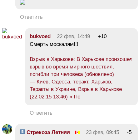
Ответить
bukvoed
22 фев, 14:49
+10
Смерть москалям!!!
Взрыв в Харькове: В Харькове произошел
взрыв во время мирного шествия,
погибли три человека (обновлено)
— Киев, Одесса, теракт, Харьков,
Теракты в Украине, Взрыв в Харькове
(22.02.15 13:46) « По
Ответить
Стрекоза Летняя
23 фев, 09:45
-5