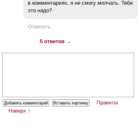
в комментариях, я не смогу молчать. Тебе
это надо?
Ответить
5 ответов →
Правила
Наверх ↑