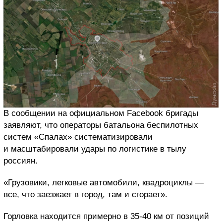
В сообщении на официальном Facebook бригады
заявляют, что операторы батальона беспилотных
систем «Спалах» систематизировали
и масштабировали удары по логистике в тылу
россиян.
«Грузовики, легковые автомобили, квадроциклы —
все, что заезжает в город, там и сгорает».
Горловка находится примерно в 35-40 км от позиций