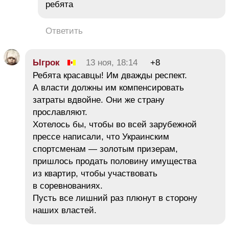
ребята
Ответить
Ыгрок
13 ноя, 18:14
+8
Ребята красавцы! Им дважды респект.
А власти должны им компенсировать
затраты вдвойне. Они же страну
прославляют.
Хотелось бы, чтобы во всей зарубежной
прессе написали, что Украинским
спортсменам — золотым призерам,
пришлось продать половину имущества
из квартир, чтобы участвовать
в соревнованиях.
Пусть все лишний раз плюнут в сторону
наших властей.