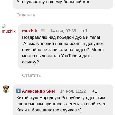
А государству нашему большой «-»
Ответить
muzhik
14 ноя, 03:35
+1
Поздравляю над победой духа и тела!
А выступления наших ребят и девушек
случайно не записали на видео? Может
можно выложить в YouTube и дать
ссылку?
Ответить
Александр Skel
14 ноя, 11:22
+1
Китайскую Народную Республику одесским
спортсменам пришлось лететь за свой счет.
Как и в большинстве случаев :(