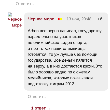
Ответить
Черное море
13 ноя, 20:48
+6
Arhon все верно написал, государству
параллельно на участников
не олимпийских видов спорта,
а про то как наши олимпийцы
готовятся, то уж лучше без помощи
государства. Все деньги пялится
на верху, а в низ достаются крохи.Это
было хорошо видно по сюжетам
медийников, которые показывали
подготовку к играм 2012
Ответить
1 ответ →