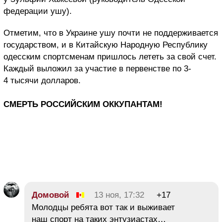
федерации ушу).
Отметим, что в Украине ушу почти не поддерживается
государством, и в Китайскую Народную Республику
одесским спортсменам пришлось лететь за свой счет.
Каждый выложил за участие в первенстве по 3-
4 тысячи долларов.
СМЕРТЬ РОССИЙСКИМ ОККУПАНТАМ!
Домовой
13 ноя, 17:32
+17
Молодцы ребята вот так и выживает
наш спорт на таких энтузиастах…