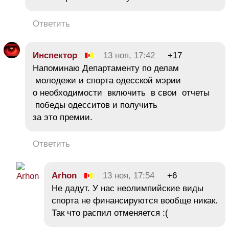
Ответить
Инспектор
13 ноя, 17:42
+17
Напоминаю Департаменту по делам
молодежи и спорта одесской мэрии
о необходимости включить в свои отчеты
победы одесситов и получить
за это премии.
Ответить
Arhon
13 ноя, 17:54
+6
Не дадут. У нас неолимпийские виды
спорта не финансируются вообще никак.
Так что распил отменяется :(