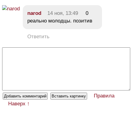
narod
14 ноя, 13:49
0
реально молодцы. позитив
Ответить
Правила
Наверх ↑