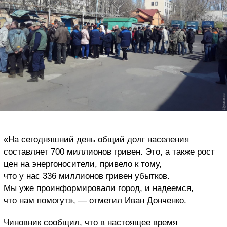
«На сегодняшний день общий долг населения
составляет 700 миллионов гривен. Это, а также рост
цен на энергоносители, привело к тому,
что у нас 336 миллионов гривен убытков.
Мы уже проинформировали город, и надеемся,
что нам помогут», — отметил Иван Донченко.
Чиновник сообщил, что в настоящее время