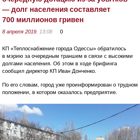
— долг населения составляет
700 миллионов гривен
8 апреля 2019
, 13:08
0
КП «Теплоснабжение города Одессы» обратилось
в мэрию за очередным траншем в связи с высокими
долгами населения. Об этом в ходе брифинга
сообщил директор КП Иван Донченко.
По его словам, город уже проинформирован о трудном
положении, в котором оказалось предприятие.