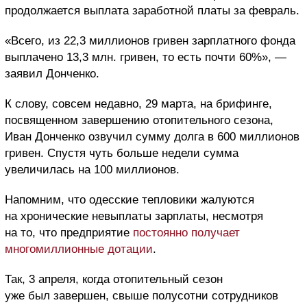
продолжается выплата заработной платы за февраль.
«Всего, из 22,3 миллионов гривен зарплатного фонда
выплачено 13,3 млн. гривен, то есть почти 60%», —
заявил Донченко.
К слову, совсем недавно, 29 марта, на брифинге,
посвященном завершению отопительного сезона,
Иван Донченко озвучил сумму долга в 600 миллионов
гривен. Спустя чуть больше недели сумма
увеличилась на 100 миллионов.
Напомним, что одесские тепловики жалуются
на хронические невыплаты зарплаты, несмотря
на то, что предприятие
постоянно получает
многомиллионные дотации
.
Так, 3 апреля, когда отопительный сезон
уже был завершен, свыше полусотни сотрудников